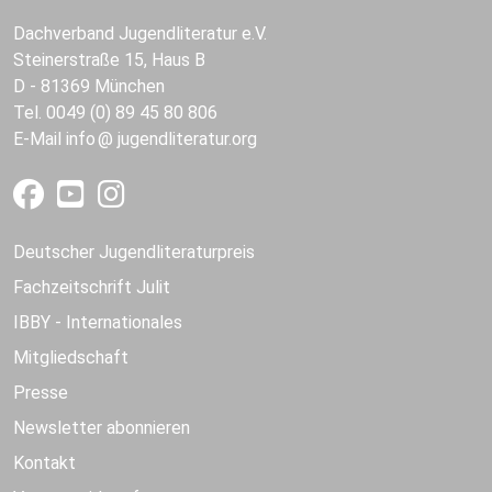
Dachverband Jugendliteratur e.V.
Steinerstraße 15, Haus B
D - 81369 München
Tel. 0049 (0) 89 45 80 806
E-Mail
info
jugendliteratur.org
Deutscher Jugendliteraturpreis
Fachzeitschrift Julit
IBBY - Internationales
Mitgliedschaft
Presse
Newsletter abonnieren
Kontakt