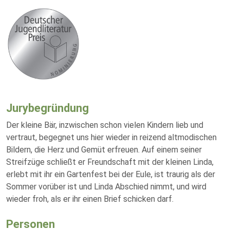
Jurybegründung
Der kleine Bär, inzwischen schon vielen Kindern lieb und
vertraut, begegnet uns hier wieder in reizend altmodischen
Bildern, die Herz und Gemüt erfreuen. Auf einem seiner
Streifzüge schließt er Freundschaft mit der kleinen Linda,
erlebt mit ihr ein Gartenfest bei der Eule, ist traurig als der
Sommer vorüber ist und Linda Abschied nimmt, und wird
wieder froh, als er ihr einen Brief schicken darf.
Personen