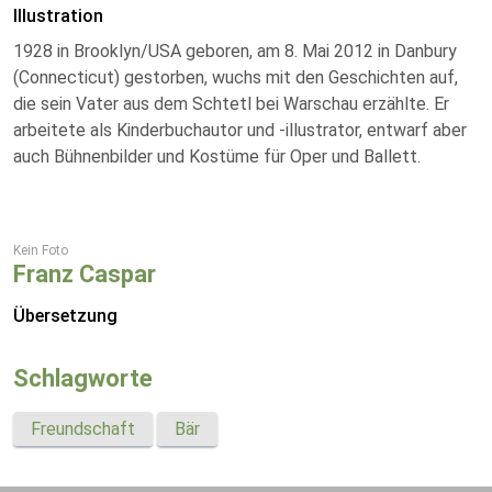
Illustration
1928 in Brooklyn/USA geboren, am 8. Mai 2012 in Danbury
(Connecticut) gestorben, wuchs mit den Geschichten auf,
die sein Vater aus dem Schtetl bei Warschau erzählte. Er
arbeitete als Kinderbuchautor und -illustrator, entwarf aber
auch Bühnenbilder und Kostüme für Oper und Ballett.
Kein Foto
Franz Caspar
Übersetzung
Schlagworte
Freundschaft
Bär