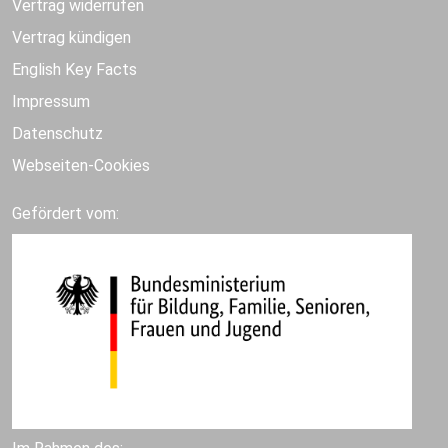
Vertrag widerrufen
Vertrag kündigen
English Key Facts
Impressum
Datenschutz
Webseiten-Cookies
Gefördert vom: