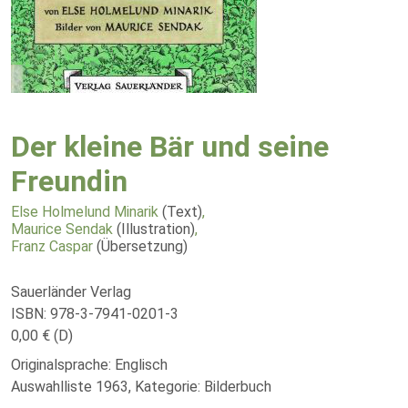
Der kleine Bär und seine
Freundin
Else Holmelund Minarik
(Text)
,
Maurice Sendak
(Illustration)
,
Franz Caspar
(Übersetzung)
Sauerländer Verlag
ISBN: 978-3-7941-0201-3
0,00 € (D)
Originalsprache: Englisch
Auswahlliste 1963, Kategorie: Bilderbuch