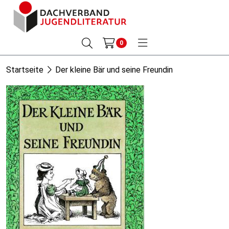
0
Startseite
Der kleine Bär und seine Freundin