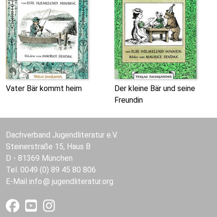
Vater Bär kommt heim
Der kleine Bär und seine
Freundin
Dachverband Jugendliteratur e.V.
Steinerstraße 15, Haus B
D - 81369 München
Tel. 0049 (0) 89 45 80 806
E-Mail
info
jugendliteratur.org