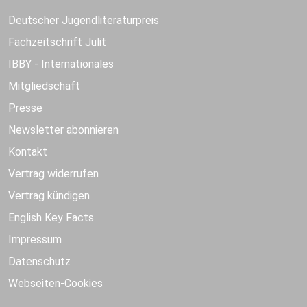
Deutscher Jugendliteraturpreis
Fachzeitschrift Julit
IBBY - Internationales
Mitgliedschaft
Presse
Newsletter abonnieren
Kontakt
Vertrag widerrufen
Vertrag kündigen
English Key Facts
Impressum
Datenschutz
Webseiten-Cookies