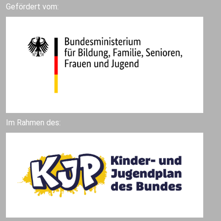
Gefördert vom:
Im Rahmen des: