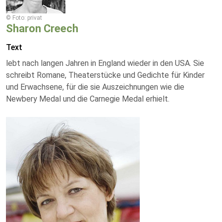
© Foto: privat
Sharon Creech
Text
lebt nach langen Jahren in England wieder in den USA. Sie
schreibt Romane, Theaterstücke und Gedichte für Kinder
und Erwachsene, für die sie Auszeichnungen wie die
Newbery Medal und die Carnegie Medal erhielt.