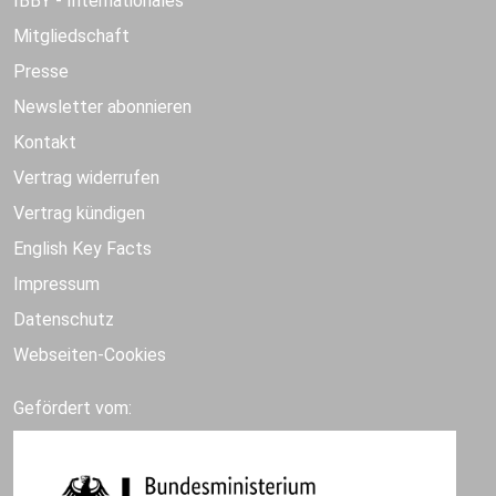
IBBY - Internationales
Mitgliedschaft
Presse
Newsletter abonnieren
Kontakt
Vertrag widerrufen
Vertrag kündigen
English Key Facts
Impressum
Datenschutz
Webseiten-Cookies
Gefördert vom: