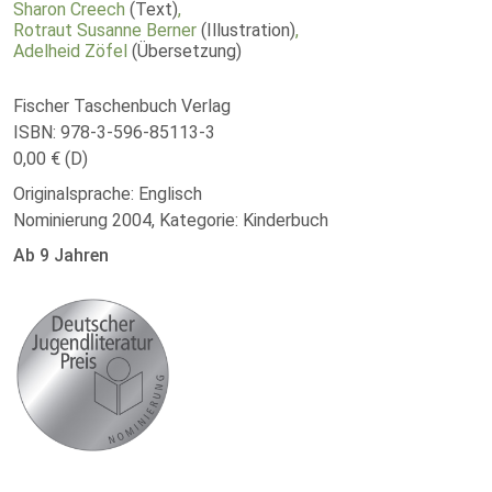
Sharon Creech
(Text)
,
Rotraut Susanne Berner
(Illustration)
,
Adelheid Zöfel
(Übersetzung)
Fischer Taschenbuch Verlag
ISBN: 978-3-596-85113-3
0,00 € (D)
Originalsprache: Englisch
Nominierung 2004, Kategorie: Kinderbuch
Ab 9 Jahren