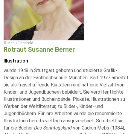
© Manu Theobald
Rotraut Susanne Berner
Illustration
wurde 1948 in Stuttgart geboren und studierte Grafik-
Design an der Fachhochschule München. Seit 1977 arbeitet
sie als freischaffende Künstlerin und hat eine Vielzahl von
Kinder- und Jugendbüchern bebildert. Sie veröffentlichte
Illustrationen und Bucheinbände, Plakate, Illustrationen zu
Werken der Weltliteratur, zu Bilder-, Kinder- und
Jugendbüchern. Für ihre Arbeiten wurde die renommierte
Illustratorin bereits vielfach ausgezeichnet. So erhielt sie
für die Bücher
Das Sonntagskind
von Gudrun Mebs (1984),