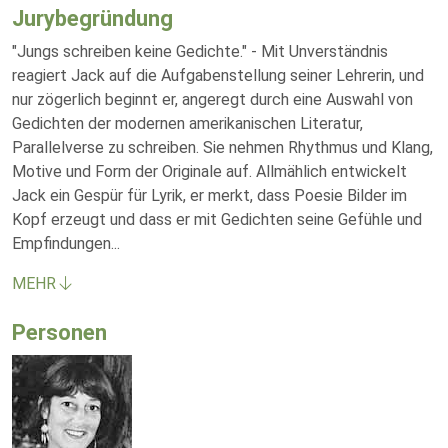
Jurybegründung
"Jungs schreiben keine Gedichte." - Mit Unverständnis
reagiert Jack auf die Aufgabenstellung seiner Lehrerin, und
nur zögerlich beginnt er, angeregt durch eine Auswahl von
Gedichten der modernen amerikanischen Literatur,
Parallelverse zu schreiben. Sie nehmen Rhythmus und Klang,
Motive und Form der Originale auf. Allmählich entwickelt
Jack ein Gespür für Lyrik, er merkt, dass Poesie Bilder im
Kopf erzeugt und dass er mit Gedichten seine Gefühle und
Empfindungen
...
MEHR
Personen