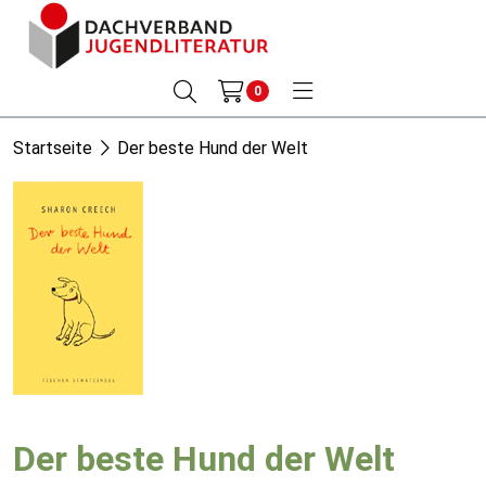
0
Startseite
Der beste Hund der Welt
Der beste Hund der Welt