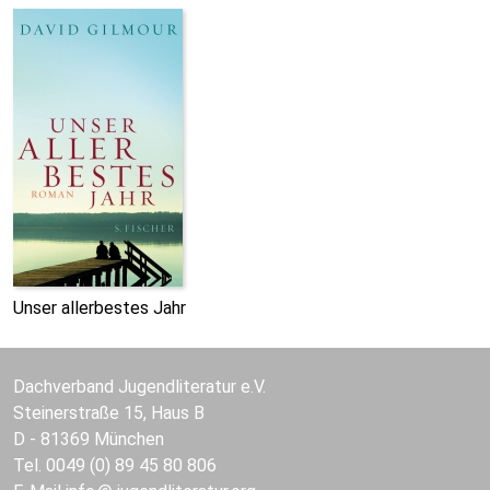
Unser allerbestes Jahr
Dachverband Jugendliteratur e.V.
Steinerstraße 15, Haus B
D - 81369 München
Tel. 0049 (0) 89 45 80 806