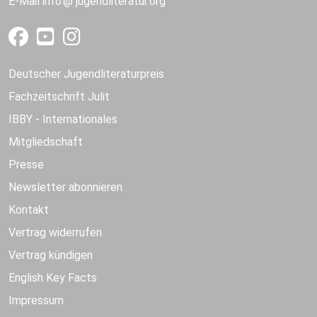
E-Mail
info
jugendliteratur.org
Deutscher Jugendliteraturpreis
Fachzeitschrift Julit
IBBY - Internationales
Mitgliedschaft
Presse
Newsletter abonnieren
Kontakt
Vertrag widerrufen
Vertrag kündigen
English Key Facts
Impressum