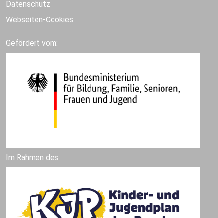
Datenschutz
Webseiten-Cookies
Gefördert vom:
Im Rahmen des: