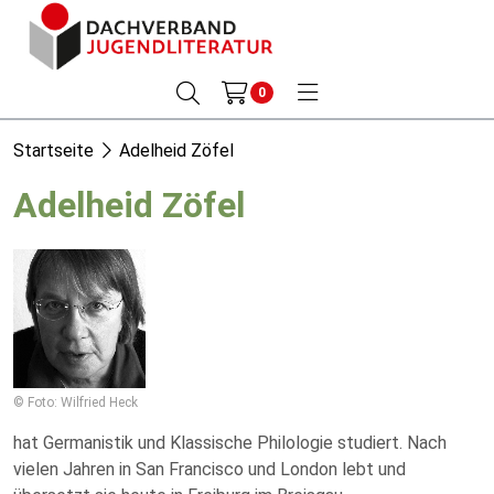
0
Startseite
Adelheid Zöfel
Adelheid Zöfel
© Foto: Wilfried Heck
hat Germanistik und Klassische Philologie studiert. Nach
vielen Jahren in San Francisco und London lebt und