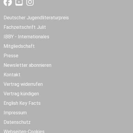
Deutscher Jugendliteraturpreis
Fachzeitschrift Julit
IBBY - Internationales
Mitgliedschaft
Presse
Newsletter abonnieren
Kontakt
Vertrag widerrufen
Vertrag kündigen
English Key Facts
Impressum
Datenschutz
Webseiten-Cookies