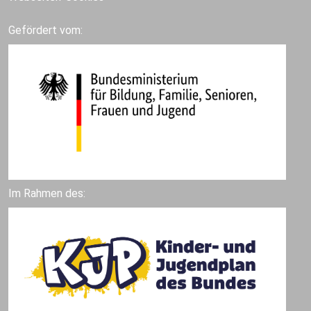
Gefördert vom:
Im Rahmen des: