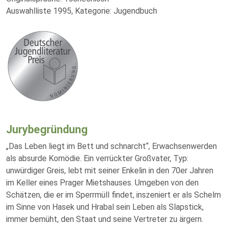
Auswahlliste 1995, Kategorie: Jugendbuch
Jurybegründung
„Das Leben liegt im Bett und schnarcht“, Erwachsenwerden
als absurde Komödie. Ein verrückter Großvater, Typ:
unwürdiger Greis, lebt mit seiner Enkelin in den 70er Jahren
im Keller eines Prager Mietshauses. Umgeben von den
Schätzen, die er im Sperrmüll findet, inszeniert er als Schelm
im Sinne von Hasek und Hrabal sein Leben als Slapstick,
immer bemüht, den Staat und seine Vertreter zu ärgern.