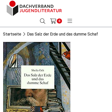
0
Startseite
Das Salz der Erde und das dumme Schaf