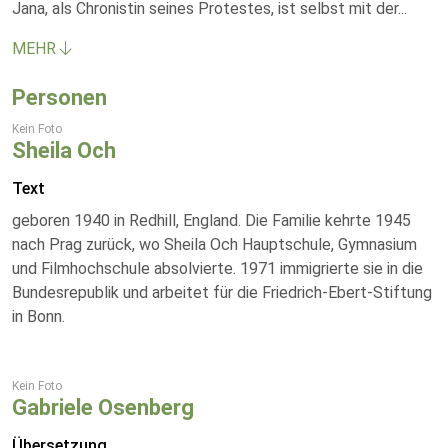
Jana, als Chronistin seines Protestes, ist selbst mit der
...
MEHR
Personen
Kein Foto
Sheila Och
Text
geboren 1940 in Redhill, England. Die Familie kehrte 1945
nach Prag zurück, wo Sheila Och Hauptschule, Gymnasium
und Filmhochschule absolvierte. 1971 immigrierte sie in die
Bundesrepublik und arbeitet für die Friedrich-Ebert-Stiftung
in Bonn.
Kein Foto
Gabriele Osenberg
Übersetzung