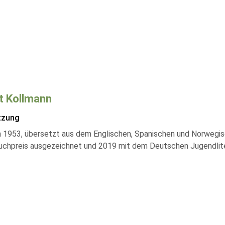
tt Kollmann
tzung
 1953, übersetzt aus dem Englischen, Spanischen und Norwegis
uchpreis ausgezeichnet und 2019 mit dem Deutschen Jugendlite