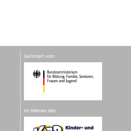
Gefördert vom:
Im Rahmen des: