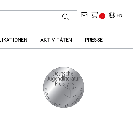
EN
0
LIKATIONEN
AKTIVITÄTEN
PRESSE