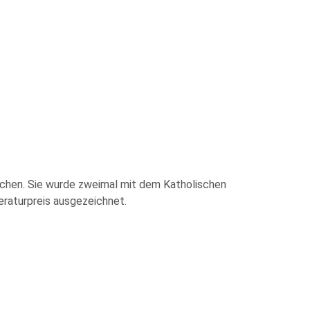
chen. Sie wurde zweimal mit dem Katholischen
raturpreis ausgezeichnet.