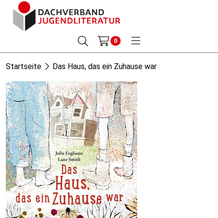
0
Startseite
Das Haus, das ein Zuhause war