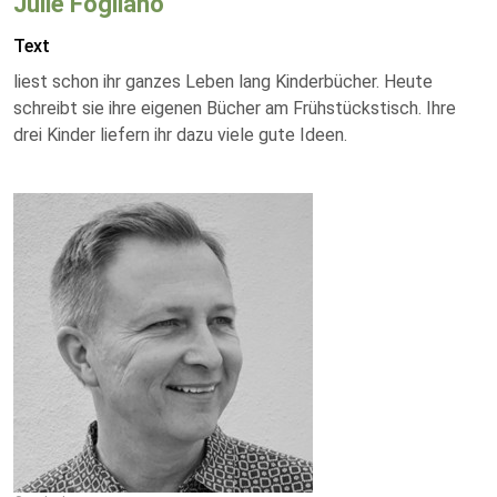
Julie Fogliano
Text
liest schon ihr ganzes Leben lang Kinderbücher. Heute
schreibt sie ihre eigenen Bücher am Frühstückstisch. Ihre
drei Kinder liefern ihr dazu viele gute Ideen.