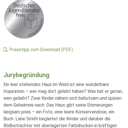
Praxistipp zum Download (PDF)
Jurybegründung
Ein leer stehendes Haus im Wald ist eine wunderbare
Inspiration – wer mag dort gelebt haben? Was hat er getan,
wen geliebt? Zwei Kinder nähern sich behutsam und spüren
dem Geheimnis nach. Das Haus gibt seine Erinnerungen
langsam preis – ein Foto, eine leere Konservendose, ein
Buch. Lane Smith begleitet die Kinder und darüber die
Bildbetrachter mit überlagerten Farbdrucken in kräftigen