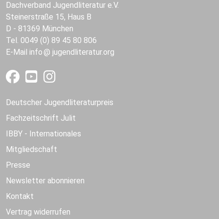
Dachverband Jugendliteratur e.V.
Steinerstraße 15, Haus B
D - 81369 München
Tel. 0049 (0) 89 45 80 806
E-Mail
info
jugendliteratur.org
Deutscher Jugendliteraturpreis
Fachzeitschrift Julit
IBBY - Internationales
Mitgliedschaft
Presse
Newsletter abonnieren
Kontakt
Vertrag widerrufen