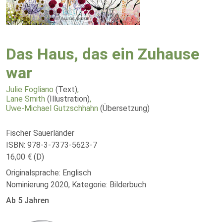
Das Haus, das ein Zuhause
war
Julie Fogliano
(Text)
,
Lane Smith
(Illustration)
,
Uwe-Michael Gutzschhahn
(Übersetzung)
Fischer Sauerländer
ISBN: 978-3-7373-5623-7
16,00 € (D)
Originalsprache: Englisch
Nominierung 2020, Kategorie: Bilderbuch
Ab 5 Jahren