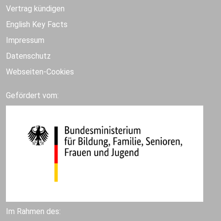
Vertrag kündigen
English Key Facts
Impressum
Datenschutz
Webseiten-Cookies
Gefördert vom:
Im Rahmen des: