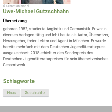
© Sebastian Kissel
Uwe-Michael Gutzschhahn
Übersetzung
geboren 1952, studierte Anglistik und Germanistik. Er war in
diversen Verlagen tätig und lebt heute als Autor, Übersetzer,
Herausgeber, freier Lektor und Agent in München. Er wurde
bereits mehrfach mit dem Deutschen Jugendliteraturpreis
ausgezeichnet, 2018 erhielt er den Sonderpreis des
Deutschen Jugendliteraturpreises für sein übersetzerisches
Gesamtwerk.
Schlagworte
Haus
Geschichte