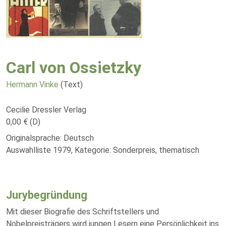
Carl von Ossietzky
Hermann Vinke
(Text)
Cecilie Dressler Verlag
0,00 € (D)
Originalsprache: Deutsch
Auswahlliste 1979, Kategorie: Sonderpreis, thematisch
Jurybegründung
Mit dieser Biografie des Schriftstellers und
Nobelpreisträgers wird jungen Lesern eine Persönlichkeit ins