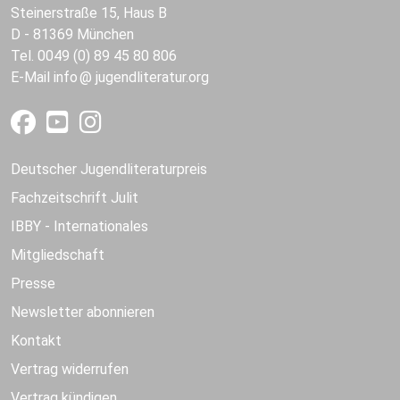
Steinerstraße 15, Haus B
D - 81369 München
Tel. 0049 (0) 89 45 80 806
E-Mail
info
jugendliteratur.org
Deutscher Jugendliteraturpreis
Fachzeitschrift Julit
IBBY - Internationales
Mitgliedschaft
Presse
Newsletter abonnieren
Kontakt
Vertrag widerrufen
Vertrag kündigen