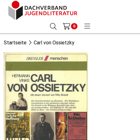
0
Startseite
Carl von Ossietzky