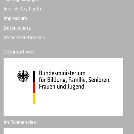
English Key Facts
Impressum
Datenschutz
Webseiten-Cookies
Gefördert vom:
Im Rahmen des: