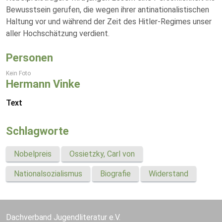
Bewusstsein gerufen, die wegen ihrer antinationalistischen
Haltung vor und während der Zeit des Hitler-Regimes unser
aller Hochschätzung verdient.
Personen
Kein Foto
Hermann Vinke
Text
Schlagworte
Nobelpreis
Ossietzky, Carl von
Nationalsozialismus
Biografie
Widerstand
Dachverband Jugendliteratur e.V.