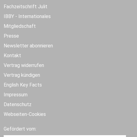
Fachzeitschrift Julit
IBBY - Internationales
Mitgliedschaft
Presse
Newsletter abonnieren
Kontakt
Vertrag widerrufen
Vertrag kündigen
English Key Facts
Impressum
Datenschutz
Webseiten-Cookies
Gefördert vom: