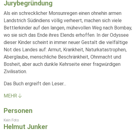
Jurybegründung
Als ein schrecklicher Monsunregen einen ohnehin armen
Landstrich Südindiens völlig verheert, machen sich viele
Bettlerkinder auf den langen, mühevollen Weg nach Bombay,
wo sie sich das Ende ihres Elends erhoffen. In der Odyssee
dieser Kinder scheint in immer neuer Gestalt die vielfältige
Not des Landes auf: Armut, Krankheit, Naturkatastrophen,
Aberglaube, menschliche Beschränkheit, Ohnmacht und
Bosheit, aber auch dunkle Kehrseite einer fragwürdigen
Zivilisation.
Das Buch ergreift den Leser
...
MEHR
Personen
Kein Foto
Helmut Junker