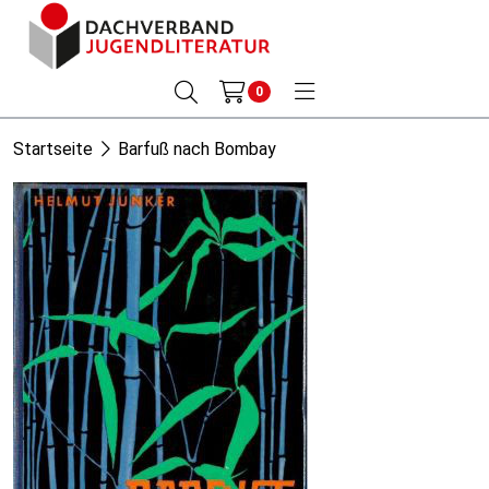
0
Startseite
Barfuß nach Bombay