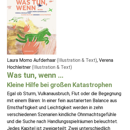
Laura Momo Aufderhaar
(Illustration & Text)
, Verena
Hochleitner
(Illustration & Text)
Was tun, wenn …
Kleine Hilfe bei großen Katastrophen
Egal ob Sturm, Vulkanausbruch, Flut oder die Begegnung
mit einem Bären: In einer fein austarierten Balance aus
Ernsthaftigkeit und Leichtigkeit werden in zehn
verschiedenen Szenarien kindliche Ohnmachtsgefühle
und die Suche nach Handlungsspielräumen beleuchtet.
Jedes Kapitel ist zweigeteilt: Zwei unterschiedlich