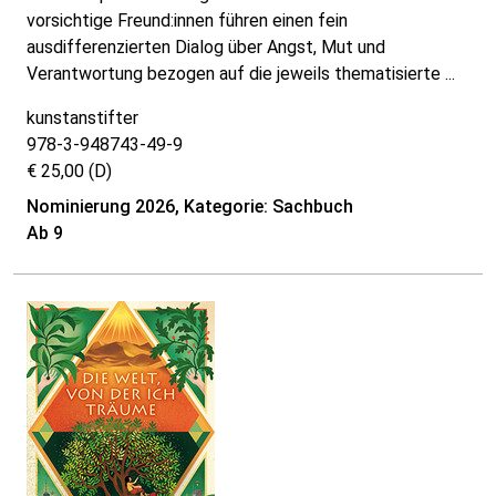
vorsichtige Freund:innen führen einen fein
ausdifferenzierten Dialog über Angst, Mut und
Verantwortung bezogen auf die jeweils thematisierte ...
kunstanstifter
978-3-948743-49-9
€ 25,00 (D)
Nominierung 2026, Kategorie: Sachbuch
Ab 9