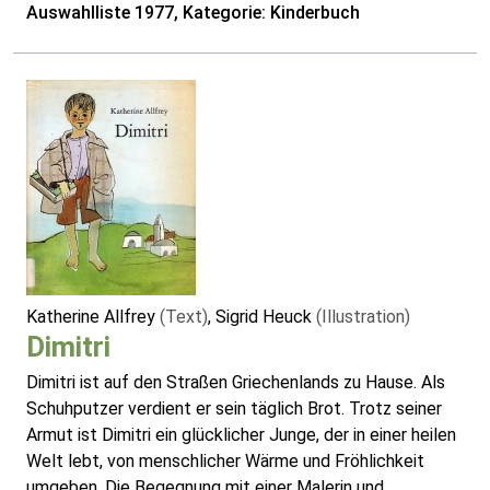
Auswahlliste 1977, Kategorie: Kinderbuch
Katherine Allfrey
(Text)
, Sigrid Heuck
(Illustration)
Dimitri
Dimitri ist auf den Straßen Griechenlands zu Hause. Als
Schuhputzer verdient er sein täglich Brot. Trotz seiner
Armut ist Dimitri ein glücklicher Junge, der in einer heilen
Welt lebt, von menschlicher Wärme und Fröhlichkeit
umgeben. Die Begegnung mit einer Malerin und