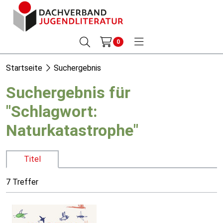
0
Startseite
Suchergebnis
Suchergebnis für
"Schlagwort:
Naturkatastrophe"
Titel
7 Treffer