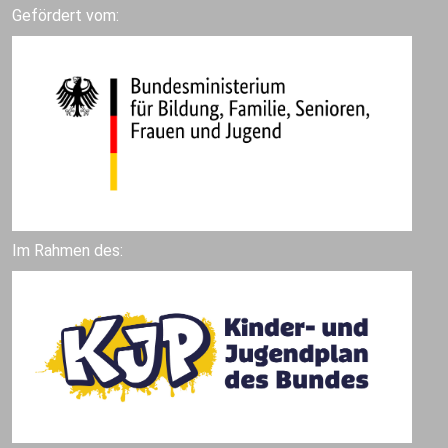
Gefördert vom:
Im Rahmen des: