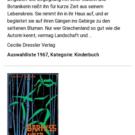
Botanikerin reißt ihn für kurze Zeit aus seinem
Lebenskreis. Sie nimmt ihn in ihr Haus auf, und er
begleitet sie auf ihren Gängen ins Gebirge zu den
seltenen Blumen. Nur wer Griechenland so gut wie die
Autorin kennt, vermag Landschaft und ...
Cecilie Dressler Verlag
Auswahlliste 1967, Kategorie: Kinderbuch