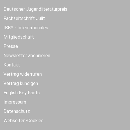
Deutscher Jugendliteraturpreis
Fachzeitschrift Julit
IBBY - Internationales
Mitgliedschaft
Presse
Newsletter abonnieren
Kontakt
Vertrag widerrufen
Vertrag kündigen
English Key Facts
Impressum
Datenschutz
Webseiten-Cookies