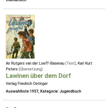
An Rutgers van der Loeff-Basenau
(Text)
, Karl Kurt
Peters
(Übersetzung)
Lawinen über dem Dorf
Verlag Friedrich Oetinger
Auswahlliste 1957, Kategorie: Jugendbuch