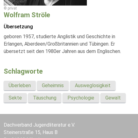
© privat
Wolfram Ströle
Übersetzung
geboren 1957, studierte Anglistik und Geschichte in
Erlangen, Aberdeen/Großbritannien und Tübingen. Er
übersetzt seit den 1980er Jahren aus dem Englischen.
Schlagworte
Überleben
Geheimnis
Ausweglosigkeit
Sekte
Täuschung
Psychologie
Gewalt
Dachverband Jugendliteratur e.V.
Steinerstraße 15, Haus B