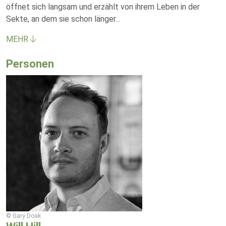
öffnet sich langsam und erzählt von ihrem Leben in der
Sekte, an dem sie schon länger
...
MEHR
Personen
© Gary Doak