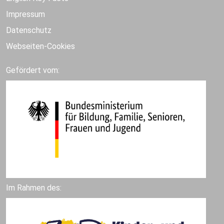
Impressum
Datenschutz
Webseiten-Cookies
Gefördert vom:
Im Rahmen des: