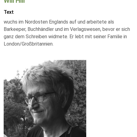
Will Hill
Text
wuchs im Nordosten Englands auf und arbeitete als
Barkeeper, Buchhändler und im Verlagswesen, bevor er sich
ganz dem Schreiben widmete. Er lebt mit seiner Familie in
London/Großbritannien.