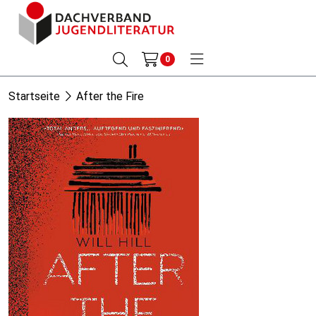
0
Startseite
After the Fire