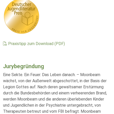
Praxistipp zum Download (PDF)
Jurybegründung
Eine Sekte. Ein Feuer. Das Leben danach. – Moonbeam
wächst, von der Außenwelt abgeschottet, in der Basis der
Legion Gottes auf. Nach deren gewaltsamer Erstürmung
durch die Bundesbehörden und einem verheerenden Brand,
werden Moonbeam und die anderen überlebenden Kinder
und Jugendlichen in der Psychiatrie untergebracht, von
Therapeuten betreut und vom FBI befragt. Moonbeam