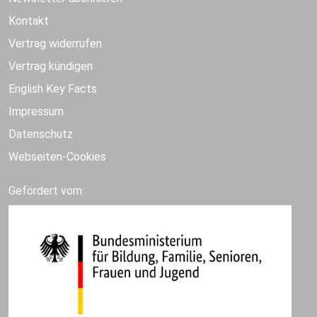
Kontakt
Vertrag widerrufen
Vertrag kündigen
English Key Facts
Impressum
Datenschutz
Webseiten-Cookies
Gefördert vom: