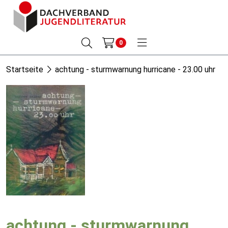
0
Startseite
achtung - sturmwarnung hurricane - 23.00 uhr
achtung - sturmwarnung