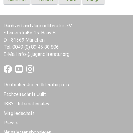
Dachverband Jugendliteratur e.V.
Steinerstraße 15, Haus B
D - 81369 München
Tel. 0049 (0) 89 45 80 806
E-Mail
info
jugendliteratur.org
Deutscher Jugendliteraturpreis
Fachzeitschrift Julit
IBBY - Internationales
Mitgliedschaft
Presse
Newsletter abonnieren