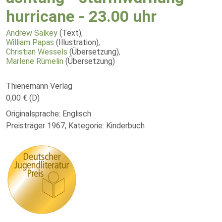
hurricane - 23.00 uhr
Andrew Salkey
(Text)
,
William Papas
(Illustration)
,
Christian Wessels
(Übersetzung)
,
Marlene Rümelin
(Übersetzung)
Thienemann Verlag
0,00 € (D)
Originalsprache: Englisch
Preisträger 1967, Kategorie: Kinderbuch