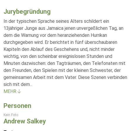
Jurybegründung
In der typischen Sprache seines Alters schildert ein
13jähriger Junge aus Jamaica jenen unvergeßlichen Tag, an
dem die Warnung vor dem heranziehenden Hurrikan
durchgegeben wird. Er berichtet in fünf überschaubaren
Kapiteln den Ablauf des Geschehens und, nicht minder
wichtig, von den scheinbar ereignislosen Stunden und
Minuten dazwischen: den Tagträumen, den Telefonaten mit
den Freunden, den Spielen mit der kleinen Schwester, der
gemeinsamen Arbeit mit dem Vater. Diese Szenen verbinden
sich mit dem
...
MEHR
Personen
Kein Foto
Andrew Salkey