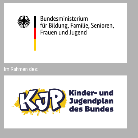
Im Rahmen des: