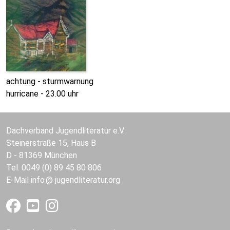
achtung - sturmwarnung
hurricane - 23.00 uhr
Dachverband Jugendliteratur e.V.
Steinerstraße 15, Haus B
D - 81369 München
Tel. 0049 (0) 89 45 80 806
E-Mail
info
jugendliteratur.org