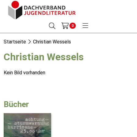
0
Startseite
Christian Wessels
Christian Wessels
Kein Bild vorhanden
Bücher