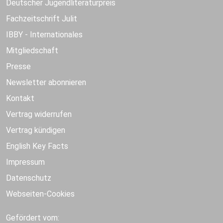
Deutscher Jugendliteraturpreis
Fachzeitschrift Julit
IBBY - Internationales
Mitgliedschaft
Presse
Newsletter abonnieren
Kontakt
Vertrag widerrufen
Vertrag kündigen
English Key Facts
Impressum
Datenschutz
Webseiten-Cookies
Gefördert vom: