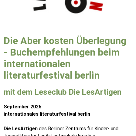
Die Aber kosten Überlegung
- Buchempfehlungen beim
internationalen
literaturfestival berlin
mit dem Leseclub Die LesArtigen
September 2026
internationales literaturfestival berlin
Die LesArtigen
des Berliner Zentrums für Kinder- und
Jugendliteratur LesArt entwickeln kreative