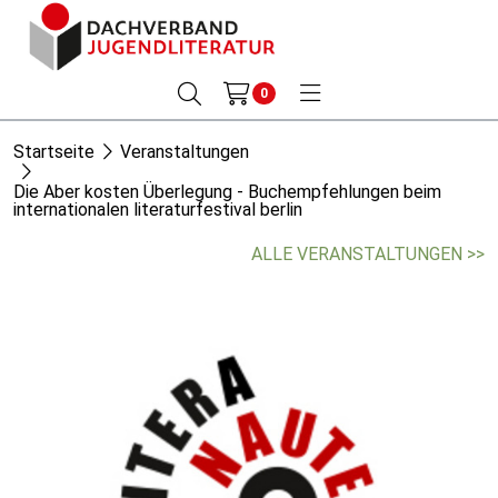
0
Startseite
Veranstaltungen
Die Aber kosten Überlegung - Buchempfehlungen beim
internationalen literaturfestival berlin
ALLE VERANSTALTUNGEN >>