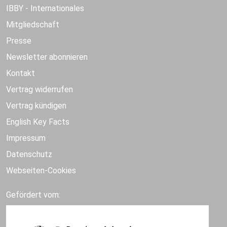
IBBY - Internationales
Mitgliedschaft
Presse
Newsletter abonnieren
Kontakt
Vertrag widerrufen
Vertrag kündigen
English Key Facts
Impressum
Datenschutz
Webseiten-Cookies
Gefördert vom: