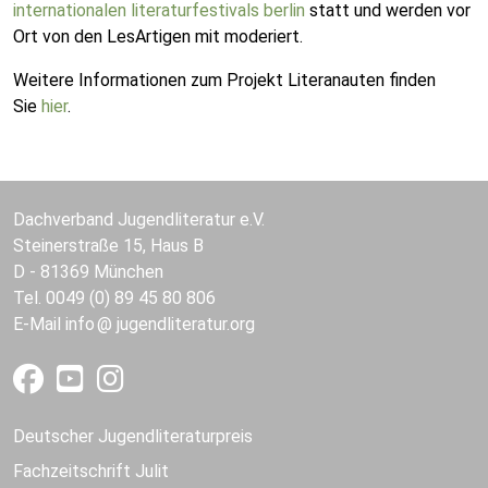
internationalen literaturfestivals berlin
statt und werden vor
Ort von den LesArtigen mit moderiert.
Weitere Informationen zum Projekt Literanauten finden
Sie
hier
.
Dachverband Jugendliteratur e.V.
Steinerstraße 15, Haus B
D - 81369 München
Tel. 0049 (0) 89 45 80 806
E-Mail
info
jugendliteratur.org
Deutscher Jugendliteraturpreis
Fachzeitschrift Julit