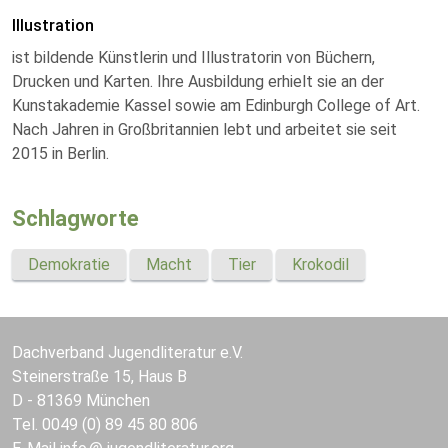
Illustration
ist bildende Künstlerin und Illustratorin von Büchern,
Drucken und Karten. Ihre Ausbildung erhielt sie an der
Kunstakademie Kassel sowie am Edinburgh College of Art.
Nach Jahren in Großbritannien lebt und arbeitet sie seit
2015 in Berlin.
Schlagworte
Demokratie
Macht
Tier
Krokodil
Dachverband Jugendliteratur e.V.
Steinerstraße 15, Haus B
D - 81369 München
Tel. 0049 (0) 89 45 80 806