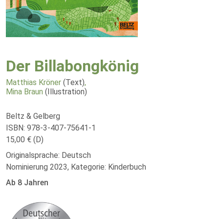
Der Billabongkönig
Matthias Kröner
(Text)
,
Mina Braun
(Illustration)
Beltz & Gelberg
ISBN: 978-3-407-75641-1
15,00 € (D)
Originalsprache: Deutsch
Nominierung 2023, Kategorie: Kinderbuch
Ab 8 Jahren