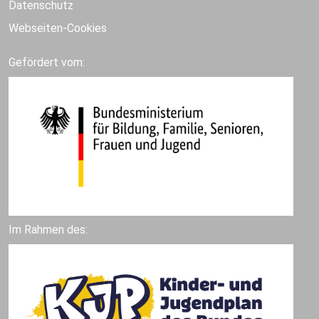
Datenschutz
Webseiten-Cookies
Gefördert vom:
Im Rahmen des: