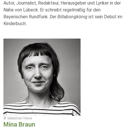
Autor, Journalist, Redakteur, Herausgeber und Lyriker in der
Nähe von Lübeck. Er schreibt regelmäßig für den
Bayerischen Rundfunk.
Der Billabongkönig
ist sein Debüt im
Kinderbuch.
© Sebastian Heise
Mina Braun