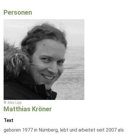
Personen
© Alex Lipp
Matthias Kröner
Text
geboren 1977 in Nürnberg, lebt und arbeitet seit 2007 als