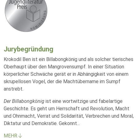
Jurybegründung
Krokodil Ben ist ein Billabongkönig und als solcher tierisches
Oberhaupt über den Mangrovensumpf. In einer Situation
körperlicher Schwäche gerät er in Abhängigkeit von einem
skrupellosen Vogel, der die Machtübername im Sumpf
anstrebt.
Der Billabongkönig
ist eine wortwitzige und fabelartige
Geschichte. Es geht um Herrschaft und Revolution, Macht
und Ohnmacht, Verrat und Solidarität, Verbrechen und Moral,
Diktatur und Demokratie. Gekonnt
...
MEHR