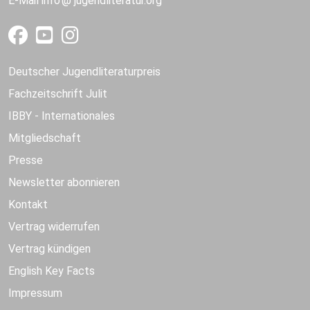
E-Mail
info
jugendliteratur.org
Deutscher Jugendliteraturpreis
Fachzeitschrift Julit
IBBY - Internationales
Mitgliedschaft
Presse
Newsletter abonnieren
Kontakt
Vertrag widerrufen
Vertrag kündigen
English Key Facts
Impressum