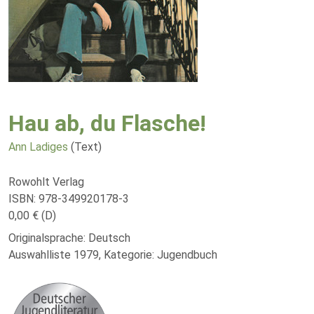
Hau ab, du Flasche!
Ann Ladiges
(Text)
Rowohlt Verlag
ISBN: 978-349920178-3
0,00 € (D)
Originalsprache: Deutsch
Auswahlliste 1979, Kategorie: Jugendbuch