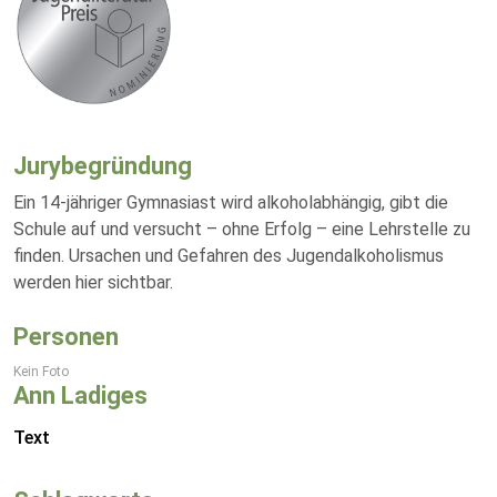
Jurybegründung
Ein 14-jähriger Gymnasiast wird alkoholabhängig, gibt die
Schule auf und versucht – ohne Erfolg – eine Lehrstelle zu
finden. Ursachen und Gefahren des Jugendalkoholismus
werden hier sichtbar.
Personen
Kein Foto
Ann Ladiges
Text