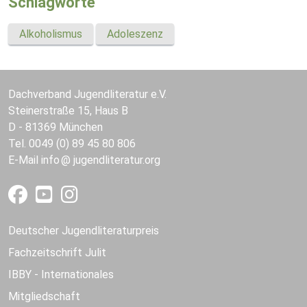
Schlagworte
Alkoholismus
Adoleszenz
Dachverband Jugendliteratur e.V.
Steinerstraße 15, Haus B
D - 81369 München
Tel. 0049 (0) 89 45 80 806
E-Mail
info
jugendliteratur.org
Deutscher Jugendliteraturpreis
Fachzeitschrift Julit
IBBY - Internationales
Mitgliedschaft