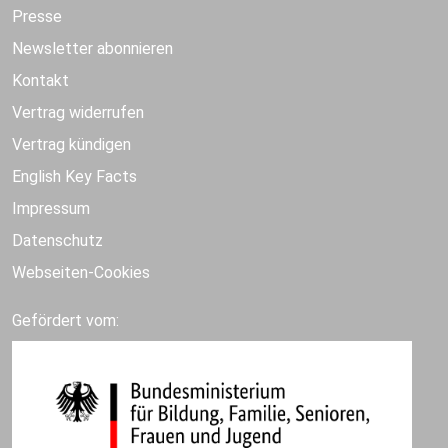
Presse
Newsletter abonnieren
Kontakt
Vertrag widerrufen
Vertrag kündigen
English Key Facts
Impressum
Datenschutz
Webseiten-Cookies
Gefördert vom: