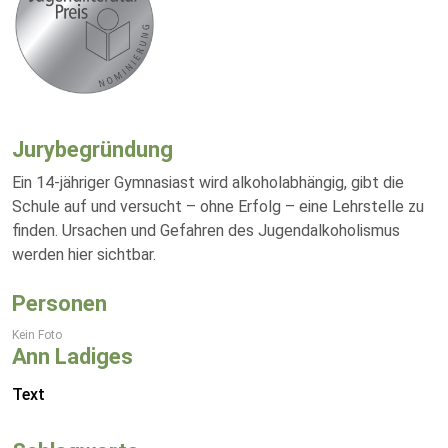
Jurybegründung
Ein 14-jähriger Gymnasiast wird alkoholabhängig, gibt die
Schule auf und versucht – ohne Erfolg – eine Lehrstelle zu
finden. Ursachen und Gefahren des Jugendalkoholismus
werden hier sichtbar.
Personen
Kein Foto
Ann Ladiges
Text