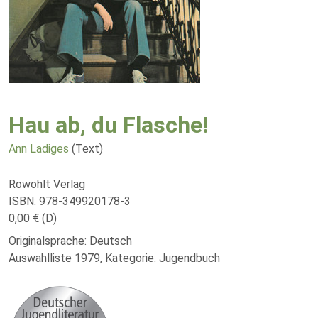
Hau ab, du Flasche!
Ann Ladiges
(Text)
Rowohlt Verlag
ISBN: 978-349920178-3
0,00 € (D)
Originalsprache: Deutsch
Auswahlliste 1979, Kategorie: Jugendbuch