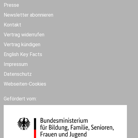
Presse
Newsletter abonnieren
Kontakt
Vertrag widerrufen
Vertrag kündigen
English Key Facts
Impressum
Datenschutz
Webseiten-Cookies
Gefördert vom: