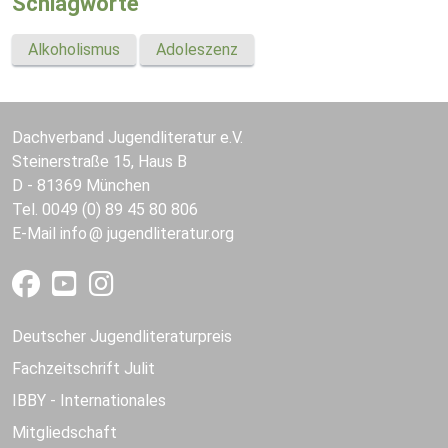
Schlagworte
Alkoholismus
Adoleszenz
Dachverband Jugendliteratur e.V.
Steinerstraße 15, Haus B
D - 81369 München
Tel. 0049 (0) 89 45 80 806
E-Mail
info
jugendliteratur.org
Deutscher Jugendliteraturpreis
Fachzeitschrift Julit
IBBY - Internationales
Mitgliedschaft