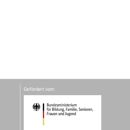
Gefördert vom: