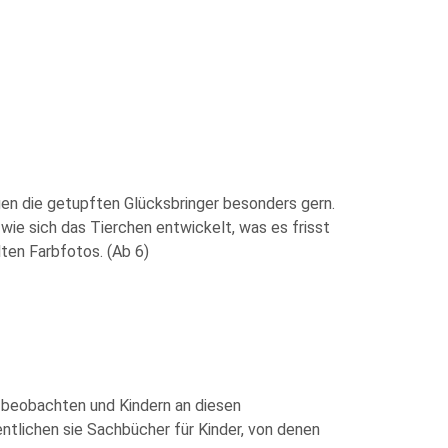
gen die getupften Glücksbringer besonders gern.
wie sich das Tierchen entwickelt, was es frisst
ten Farbfotos. (Ab 6)
 beobachten und Kindern an diesen
ntlichen sie Sachbücher für Kinder, von denen