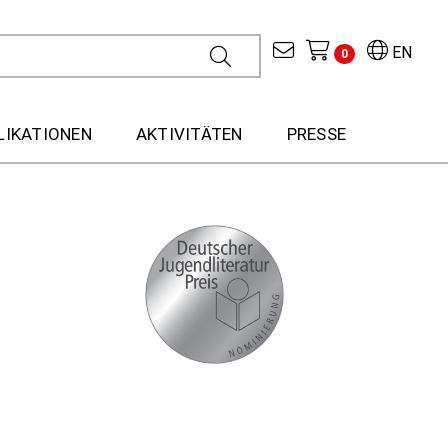
EN
0
LIKATIONEN
AKTIVITÄTEN
PRESSE