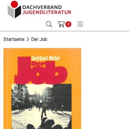
0
Startseite
Der Job