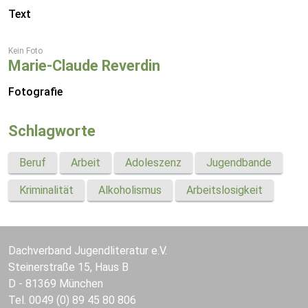
Text
Kein Foto
Marie-Claude Reverdin
Fotografie
Schlagworte
Beruf
Arbeit
Adoleszenz
Jugendbande
Kriminalität
Alkoholismus
Arbeitslosigkeit
Dachverband Jugendliteratur e.V.
Steinerstraße 15, Haus B
D - 81369 München
Tel. 0049 (0) 89 45 80 806