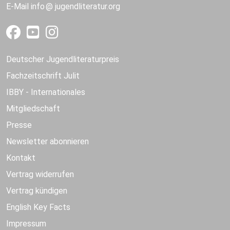
E-Mail
info
jugendliteratur.org
Deutscher Jugendliteraturpreis
Fachzeitschrift Julit
IBBY - Internationales
Mitgliedschaft
Presse
Newsletter abonnieren
Kontakt
Vertrag widerrufen
Vertrag kündigen
English Key Facts
Impressum