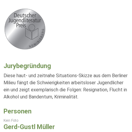
Jurybegründung
Diese haut- und zeitnahe Situations-Skizze aus dem Berliner
Milieu fängt die Schwierigkeiten arbeitsloser Jugendlicher
ein und zeigt exemplarisch die Folgen: Resignation, Flucht in
Alkohol und Bandentum, Kriminalität.
Personen
Kein Foto
Gerd-Gustl Müller