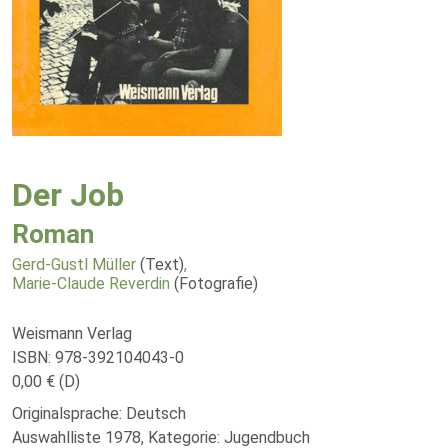
Der Job
Roman
Gerd-Gustl Müller
(Text)
,
Marie-Claude Reverdin
(Fotografie)
Weismann Verlag
ISBN: 978-392104043-0
0,00 € (D)
Originalsprache: Deutsch
Auswahlliste 1978, Kategorie: Jugendbuch