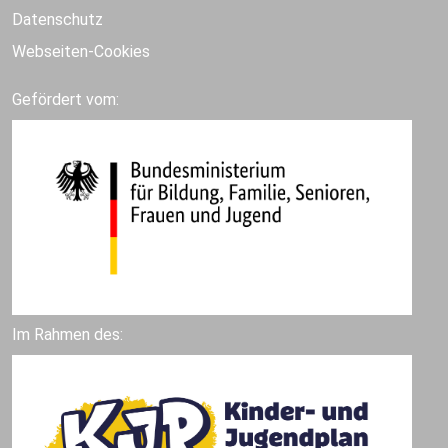
Datenschutz
Webseiten-Cookies
Gefördert vom:
Im Rahmen des: