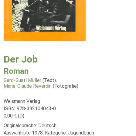
Der Job
Roman
Gerd-Gustl Müller
(Text)
,
Marie-Claude Reverdin
(Fotografie)
Weismann Verlag
ISBN: 978-392104043-0
0,00 € (D)
Originalsprache: Deutsch
Auswahlliste 1978, Kategorie: Jugendbuch