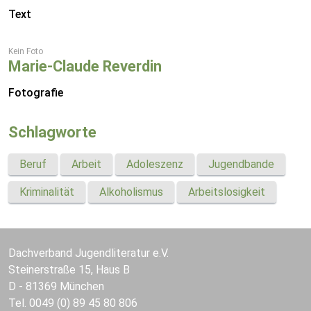
Text
Kein Foto
Marie-Claude Reverdin
Fotografie
Schlagworte
Beruf
Arbeit
Adoleszenz
Jugendbande
Kriminalität
Alkoholismus
Arbeitslosigkeit
Dachverband Jugendliteratur e.V.
Steinerstraße 15, Haus B
D - 81369 München
Tel. 0049 (0) 89 45 80 806