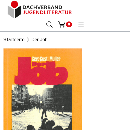
0
Startseite
Der Job