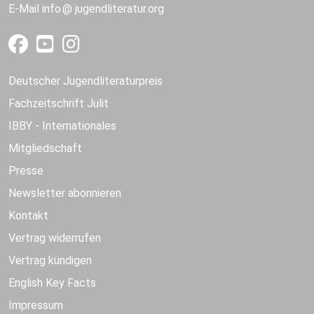
E-Mail
info
jugendliteratur.org
Deutscher Jugendliteraturpreis
Fachzeitschrift Julit
IBBY - Internationales
Mitgliedschaft
Presse
Newsletter abonnieren
Kontakt
Vertrag widerrufen
Vertrag kündigen
English Key Facts
Impressum