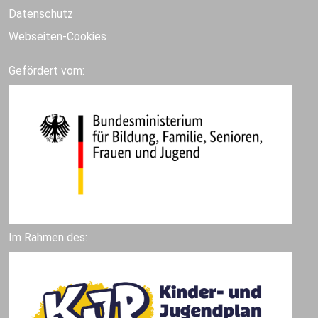
Datenschutz
Webseiten-Cookies
Gefördert vom:
Im Rahmen des: