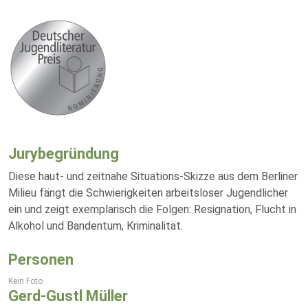
Jurybegründung
Diese haut- und zeitnahe Situations-Skizze aus dem Berliner
Milieu fängt die Schwierigkeiten arbeitsloser Jugendlicher
ein und zeigt exemplarisch die Folgen: Resignation, Flucht in
Alkohol und Bandentum, Kriminalität.
Personen
Kein Foto
Gerd-Gustl Müller