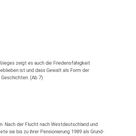
Krieges zeigt es auch die Friedensfähigkeit
geblieben ist und dass Gewalt als Form der
 Geschichten. (Ab 7)
rn. Nach der Flucht nach Westdeutschland und
te sie bis zu ihrer Pensionierung 1989 als Grund-