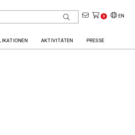
EN
0
LIKATIONEN
AKTIVITÄTEN
PRESSE