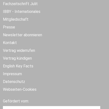
Fachzeitschrift Julit
IBBY - Internationales
Mitgliedschaft
Presse
Newsletter abonnieren
Kontakt
Vertrag widerrufen
Vertrag kündigen
English Key Facts
Impressum
Datenschutz
Webseiten-Cookies
Gefördert vom: