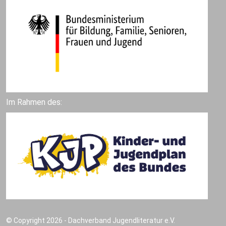
Im Rahmen des:
© Copyright 2026 - Dachverband Jugendliteratur e.V.