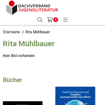
0
Startseite
Rita Mühlbauer
Rita Mühlbauer
Kein Bild vorhanden
Bücher