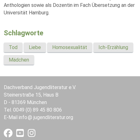
Anthologien sowie als Dozentin im Fach Übersetzung an der
Universität Hamburg.
Schlagworte
Tod
Liebe
Homosexualität
Ich-Erzählung
Mädchen
Dachverband Jugendliteratur e.V.
Steinerstraße 15, Haus B
D - 81369 München
Tel. 0049 (0) 89 45 80 806
E-Mail
info
jugendliteratur.org