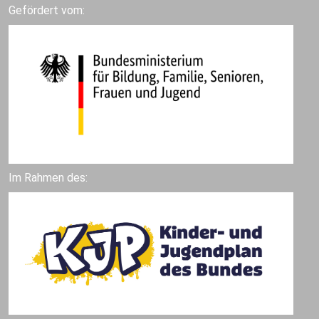
Gefördert vom:
Im Rahmen des: