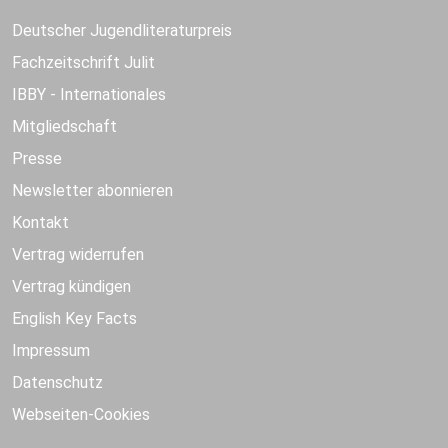
Deutscher Jugendliteraturpreis
Fachzeitschrift Julit
IBBY - Internationales
Mitgliedschaft
Presse
Newsletter abonnieren
Kontakt
Vertrag widerrufen
Vertrag kündigen
English Key Facts
Impressum
Datenschutz
Webseiten-Cookies