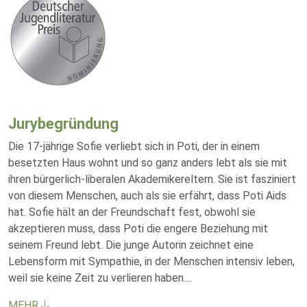
Jurybegründung
Die 17-jährige Sofie verliebt sich in Poti, der in einem
besetzten Haus wohnt und so ganz anders lebt als sie mit
ihren bürgerlich-liberalen Akademikereltern. Sie ist fasziniert
von diesem Menschen, auch als sie erfährt, dass Poti Aids
hat. Sofie hält an der Freundschaft fest, obwohl sie
akzeptieren muss, dass Poti die engere Beziehung mit
seinem Freund lebt. Die junge Autorin zeichnet eine
Lebensform mit Sympathie, in der Menschen intensiv leben,
weil sie keine Zeit zu verlieren haben.
...
MEHR