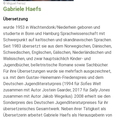
© Miguel Ferraz
Gabriele Haefs
Übersetzung
wurde 1953 in Wachtendonk/Niederhein geboren und
studierte in Bonn und Hamburg Sprachwissenschaft mit
Schwerpunkt auf keltischen und skandinavischen Sprachen.
Seit 1983 übersetzt sie aus dem Norwegischen, Dänischen,
Schwedischen, Englischen, Gälischen, Niederländischen und
Walisischen, und zwar hauptsächlich Kinder- und
Jugendbücher, belletristische Romane sowie Sachbücher.
Für ihre Übersetzungen wurde sie mehrfach ausgezeichnet,
u.a. mit dem Gustav-Heinemann-Friedenspreis und dem
Deutschen Jugendliteraturpreis (1994 für
Sofies Welt
zusammen mit Autor Jostein Gaarder, 2017 für
Sally Jones
zusammen mit Autor Jakob Wegelius). 2008 erhielt sie den
Sonderpreis des Deutschen Jugendliteraturpreises für ihr
übersetzerisches Gesamtwerk. Neben ihrer Tätigkeit als
Übersetzerin arbeitet Gabriele Haefs als Herausgeberin von