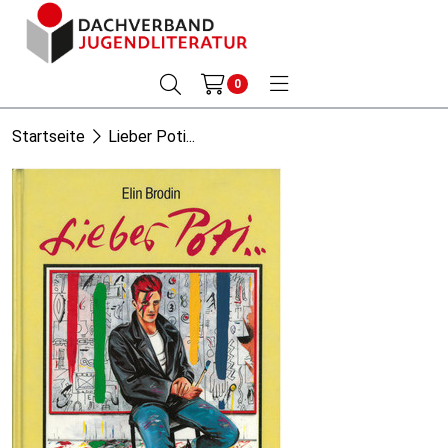
0
Startseite
Lieber Poti...