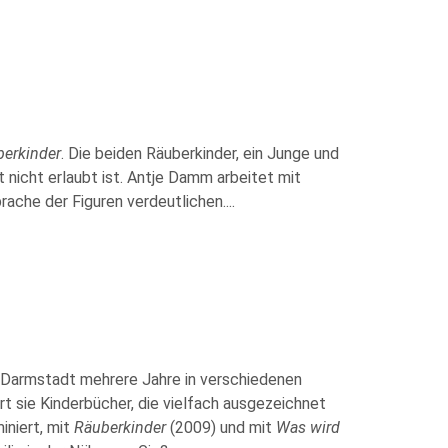
erkinder
. Die beiden Räuberkinder, ein Junge und
 nicht erlaubt ist. Antje Damm arbeitet mit
rache der Figuren verdeutlichen.
...
n Darmstadt mehrere Jahre in verschiedenen
iert sie Kinderbücher, die vielfach ausgezeichnet
iniert, mit
Räuberkinder
(2009) und mit
Was wird