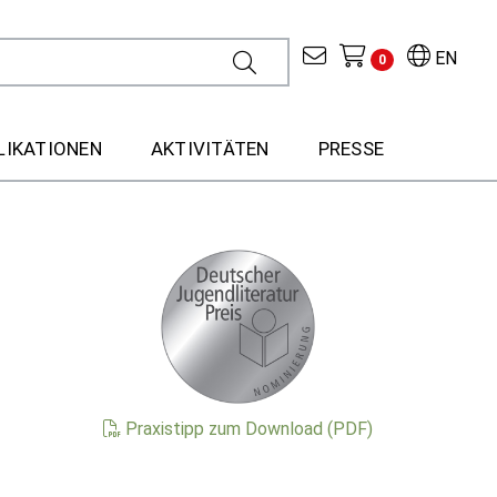
EN
0
LIKATIONEN
AKTIVITÄTEN
PRESSE
Praxistipp zum Download (PDF)