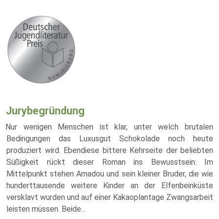
Jurybegründung
Nur wenigen Menschen ist klar, unter welch brutalen
Bedingungen das Luxusgut Schokolade noch heute
produziert wird. Ebendiese bittere Kehrseite der beliebten
Süßigkeit rückt dieser Roman ins Bewusstsein: Im
Mittelpunkt stehen Amadou und sein kleiner Bruder, die wie
hunderttausende weitere Kinder an der Elfenbeinküste
versklavt wurden und auf einer Kakaoplantage Zwangsarbeit
leisten müssen. Beide
...