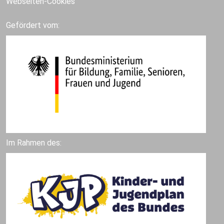
Webseiten-Cookies
Gefördert vom:
Im Rahmen des: