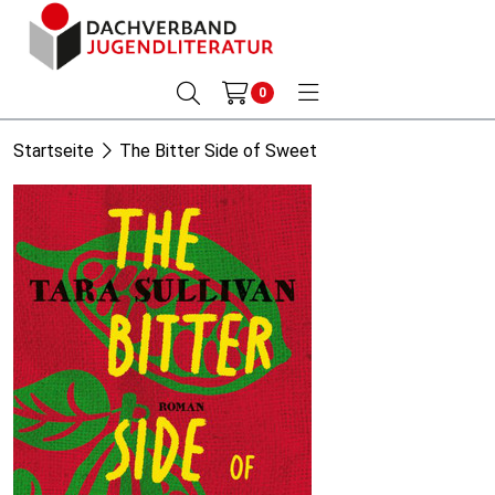
0
Startseite
The Bitter Side of Sweet