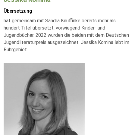
Übersetzung
hat gemeinsam mit Sandra Knuffinke bereits mehr als
hundert Titel übersetzt, vorwiegend Kinder- und
Jugendbücher. 2022 wurden die beiden mit dem Deutschen
Jugendliteraturpreis ausgezeichnet. Jessika Komina lebt im
Ruhrgebiet.