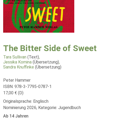
The Bitter Side of Sweet
Tara Sullivan
(Text)
,
Jessika Komina
(Übersetzung)
,
Sandra Knuffinke
(Übersetzung)
Peter Hammer
ISBN: 978-3-7795-0787-1
17,00 € (D)
Originalsprache: Englisch
Nominierung 2026, Kategorie: Jugendbuch
Ab 14 Jahren