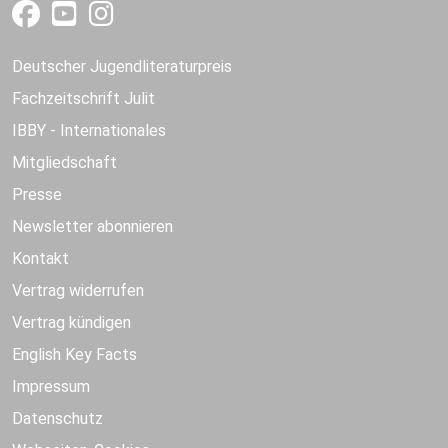
Deutscher Jugendliteraturpreis
Fachzeitschrift Julit
IBBY - Internationales
Mitgliedschaft
Presse
Newsletter abonnieren
Kontakt
Vertrag widerrufen
Vertrag kündigen
English Key Facts
Impressum
Datenschutz