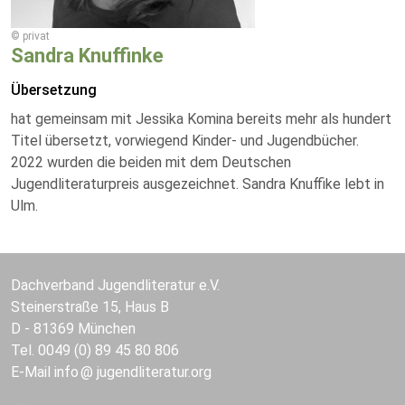
© privat
Sandra Knuffinke
Übersetzung
hat gemeinsam mit Jessika Komina bereits mehr als hundert
Titel übersetzt, vorwiegend Kinder- und Jugendbücher.
2022 wurden die beiden mit dem Deutschen
Jugendliteraturpreis ausgezeichnet. Sandra Knuffike lebt in
Ulm.
Dachverband Jugendliteratur e.V.
Steinerstraße 15, Haus B
D - 81369 München
Tel. 0049 (0) 89 45 80 806
E-Mail
info
jugendliteratur.org