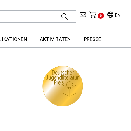
EN
0
LIKATIONEN
AKTIVITÄTEN
PRESSE