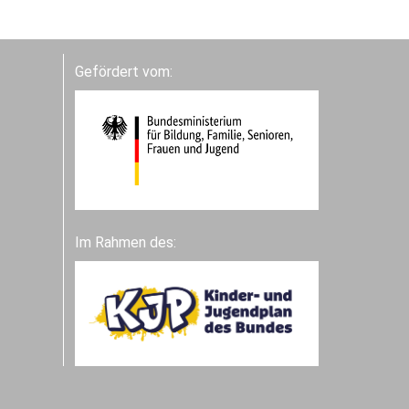
Gefördert vom:
Im Rahmen des: