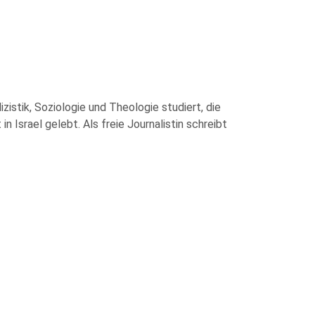
zistik, Soziologie und Theologie studiert, die
 Israel gelebt. Als freie Journalistin schreibt