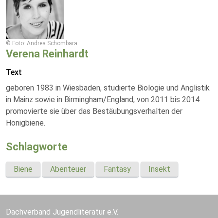
© Foto: Andrea Schombara
Verena Reinhardt
Text
geboren 1983 in Wiesbaden, studierte Biologie und Anglistik
in Mainz sowie in Birmingham/England, von 2011 bis 2014
promovierte sie über das Bestäubungsverhalten der
Honigbiene.
Schlagworte
Biene
Abenteuer
Fantasy
Insekt
Dachverband Jugendliteratur e.V.