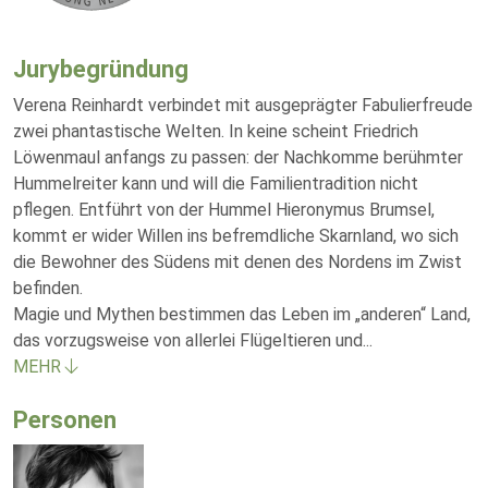
Jurybegründung
Verena Reinhardt verbindet mit ausgeprägter Fabulierfreude
zwei phantastische Welten. In keine scheint Friedrich
Löwenmaul anfangs zu passen: der Nachkomme berühmter
Hummelreiter kann und will die Familientradition nicht
pflegen. Entführt von der Hummel Hieronymus Brumsel,
kommt er wider Willen ins befremdliche Skarnland, wo sich
die Bewohner des Südens mit denen des Nordens im Zwist
befinden.
Magie und Mythen bestimmen das Leben im „anderen“ Land,
das vorzugsweise von allerlei Flügeltieren und
...
MEHR
Personen