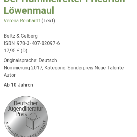
Löwenmaul
Verena Reinhardt
(Text)
Beltz & Gelberg
ISBN: 978-3-407-82097-6
17,95 € (D)
Originalsprache: Deutsch
Nominierung 2017, Kategorie: Sonderpreis Neue Talente
Autor
Ab 10 Jahren