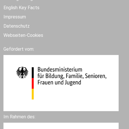
English Key Facts
Impressum
Datenschutz
Webseiten-Cookies
Gefördert vom:
Im Rahmen des: