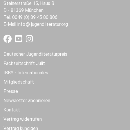
Steinerstraße 15, Haus B
D - 81369 München
Tel. 0049 (0) 89 45 80 806
E-Mail
info
jugendliteratur.org
Deutscher Jugendliteraturpreis
Fachzeitschrift Julit
IBBY - Internationales
Mitgliedschaft
Presse
Newsletter abonnieren
Kontakt
Vertrag widerrufen
Vertrag kündigen