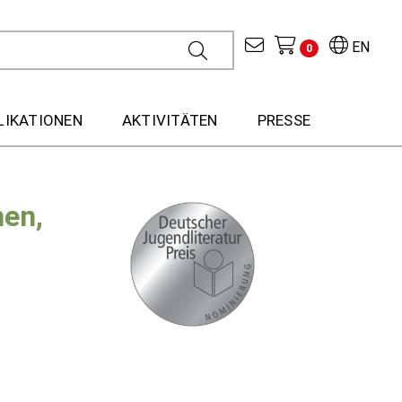
EN
0
LIKATIONEN
AKTIVITÄTEN
PRESSE
nen,