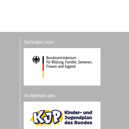
Gefördert vom:
Im Rahmen des: