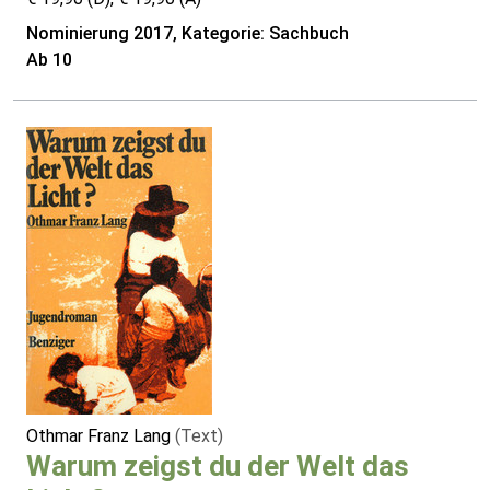
Nominierung 2017, Kategorie: Sachbuch
Ab 10
Othmar Franz Lang
(Text)
Warum zeigst du der Welt das