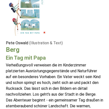
Pete Oswald
(Illustration & Text)
Berg
Ein Tag mit Papa
Verheißungsvoll verweisen die im Kinderzimmer
platzierten Ausrüstungsgegenstände und Naturführer
auf ein besonderes Vorhaben. Ein Vater weckt sein Kind
und schon springt es hoch, zieht sich an und packt den
Rucksack. Das lässt sich in den Bildern en détail
nachvollziehen. Los geht's aus der Stadt in die Berge.
Das Abenteuer beginnt - ein gemeinsamer Tag draußen in
atemberaubend schöner Landschaft. Die warmen,