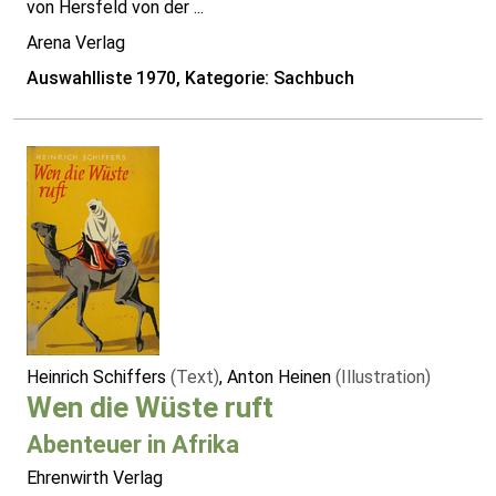
von Hersfeld von der ...
Arena Verlag
Auswahlliste 1970, Kategorie: Sachbuch
Heinrich Schiffers
(Text)
, Anton Heinen
(Illustration)
Wen die Wüste ruft
Abenteuer in Afrika
Ehrenwirth Verlag