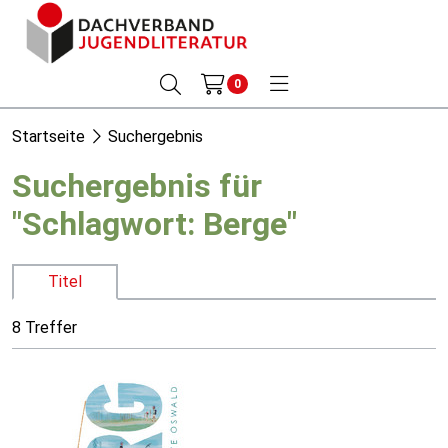
0
Startseite
Suchergebnis
Suchergebnis für
"Schlagwort: Berge"
Titel
8 Treffer