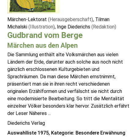
Märchen-Lektorat
(Herausgeberschaft)
, Tilman
Michalski
(Illustration)
, Inge Diederichs
(Redaktion)
Gudbrand vom Berge
Märchen aus den Alpen
Die Sammlung enthält alte Volksmärchen aus vielen
Ländern der Erde, darunter auch solche aus noch nicht
gänzlich erschlossenen Kulturgebieten und
Sprachräumen. Da man diese Märchen ernstnimmt,
präsentiert man sie in ihren recht verschiedenen
originalen Erzählformen und verfälscht sie nicht durch
eine modernisierte Bearbeitung. So tritt die Mentalität
einzelner Völker besonders klar hervor. Zusätzlich erfährt
der Leser Näheres ...
Diederichs Verlag
Auswahlliste 1975, Kategorie: Besondere Erwähnung