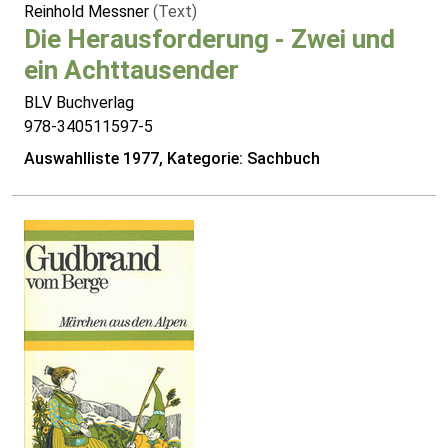
Reinhold Messner
(Text)
Die Herausforderung - Zwei und
ein Achttausender
BLV Buchverlag
978-340511597-5
Auswahlliste 1977, Kategorie: Sachbuch