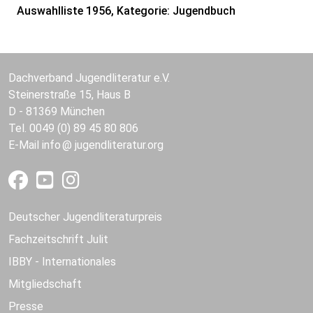
Auswahlliste 1956, Kategorie: Jugendbuch
Dachverband Jugendliteratur e.V.
Steinerstraße 15, Haus B
D - 81369 München
Tel. 0049 (0) 89 45 80 806
E-Mail
info
jugendliteratur.org
Deutscher Jugendliteraturpreis
Fachzeitschrift Julit
IBBY - Internationales
Mitgliedschaft
Presse