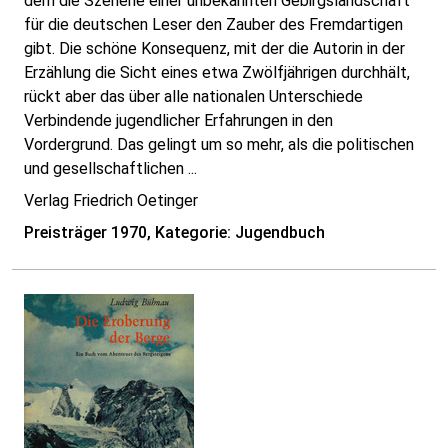
dem die Szenerie einer unbekannten Gebirgslandschaft
für die deutschen Leser den Zauber des Fremdartigen
gibt. Die schöne Konsequenz, mit der die Autorin in der
Erzählung die Sicht eines etwa Zwölfjährigen durchhält,
rückt aber das über alle nationalen Unterschiede
Verbindende jugendlicher Erfahrungen in den
Vordergrund. Das gelingt um so mehr, als die politischen
und gesellschaftlichen ...
Verlag Friedrich Oetinger
Preisträger 1970, Kategorie: Jugendbuch