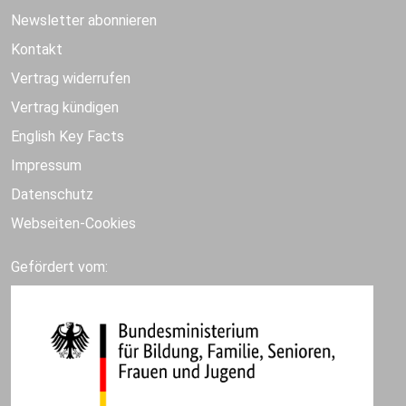
Newsletter abonnieren
Kontakt
Vertrag widerrufen
Vertrag kündigen
English Key Facts
Impressum
Datenschutz
Webseiten-Cookies
Gefördert vom: