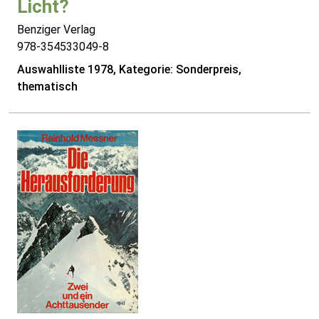
Licht?
Benziger Verlag
978-354533049-8
Auswahlliste 1978, Kategorie: Sonderpreis,
thematisch