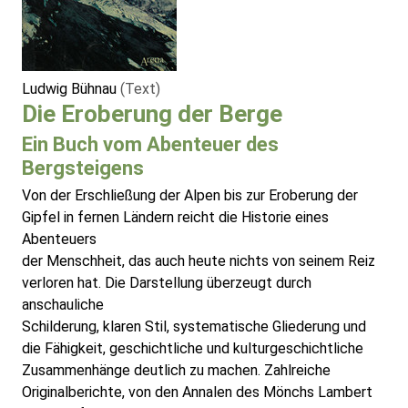
Ludwig Bühnau
(Text)
Die Eroberung der Berge
Ein Buch vom Abenteuer des
Bergsteigens
Von der Erschließung der Alpen bis zur Eroberung der
Gipfel in fernen Ländern reicht die Historie eines
Abenteuers
der Menschheit, das auch heute nichts von seinem Reiz
verloren hat. Die Darstellung überzeugt durch
anschauliche
Schilderung, klaren Stil, systematische Gliederung und
die Fähigkeit, geschichtliche und kulturgeschichtliche
Zusammenhänge deutlich zu machen. Zahlreiche
Originalberichte, von den Annalen des Mönchs Lambert