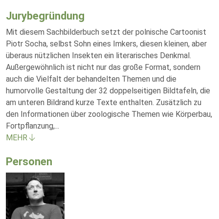
Jurybegründung
Mit diesem Sachbilderbuch setzt der polnische Cartoonist
Piotr Socha, selbst Sohn eines Imkers, diesen kleinen, aber
überaus nützlichen Insekten ein literarisches Denkmal.
Außergewöhnlich ist nicht nur das große Format, sondern
auch die Vielfalt der behandelten Themen und die
humorvolle Gestaltung der 32 doppelseitigen Bildtafeln, die
am unteren Bildrand kurze Texte enthalten. Zusätzlich zu
den Informationen über zoologische Themen wie Körperbau,
Fortpflanzung,
...
MEHR
Personen