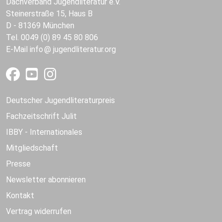
Dachverband Jugendliteratur e.V.
Steinerstraße 15, Haus B
D - 81369 München
Tel. 0049 (0) 89 45 80 806
E-Mail
info
jugendliteratur.org
Deutscher Jugendliteraturpreis
Fachzeitschrift Julit
IBBY - Internationales
Mitgliedschaft
Presse
Newsletter abonnieren
Kontakt
Vertrag widerrufen