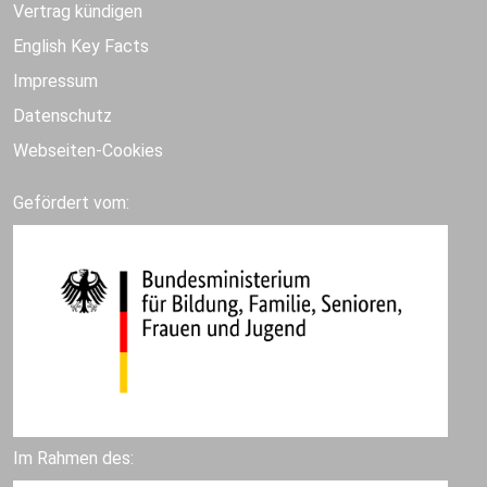
Vertrag kündigen
English Key Facts
Impressum
Datenschutz
Webseiten-Cookies
Gefördert vom:
Im Rahmen des: