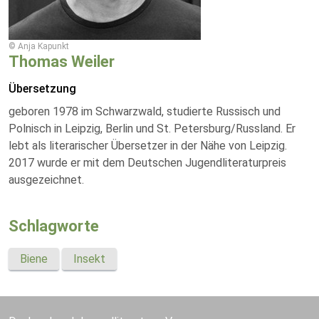
© Anja Kapunkt
Thomas Weiler
Übersetzung
geboren 1978 im Schwarzwald, studierte Russisch und
Polnisch in Leipzig, Berlin und St. Petersburg/Russland. Er
lebt als literarischer Übersetzer in der Nähe von Leipzig.
2017 wurde er mit dem Deutschen Jugendliteraturpreis
ausgezeichnet.
Schlagworte
Biene
Insekt