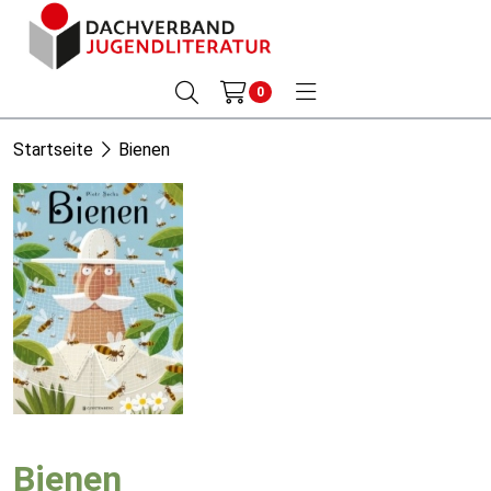
0
Startseite
Bienen
Bienen