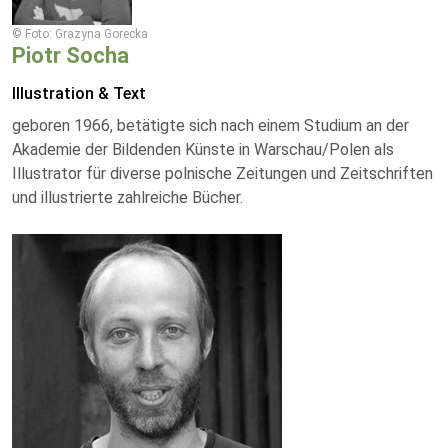
© Foto: Grazyna Gorecka
Piotr Socha
Illustration & Text
geboren 1966, betätigte sich nach einem Studium an der
Akademie der Bildenden Künste in Warschau/Polen als
Illustrator für diverse polnische Zeitungen und Zeitschriften
und illustrierte zahlreiche Bücher.