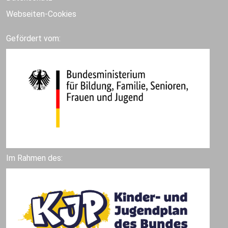
Webseiten-Cookies
Gefördert vom:
Im Rahmen des: