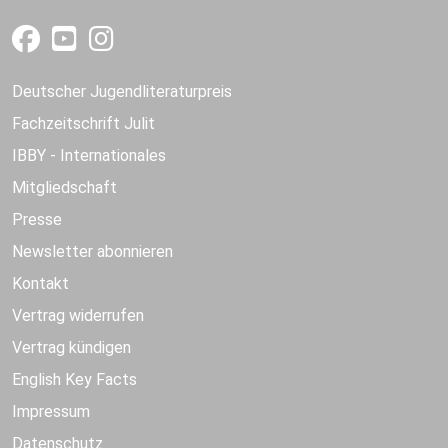
Deutscher Jugendliteraturpreis
Fachzeitschrift Julit
IBBY - Internationales
Mitgliedschaft
Presse
Newsletter abonnieren
Kontakt
Vertrag widerrufen
Vertrag kündigen
English Key Facts
Impressum
Datenschutz