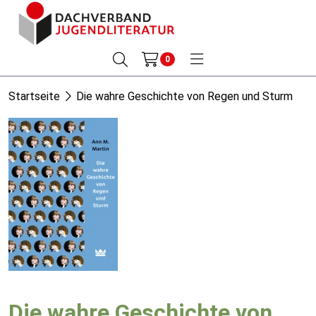
0
Startseite
Die wahre Geschichte von Regen und Sturm
Die wahre Geschichte von