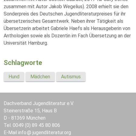
zusammen mit Autor Jakob Wegelius). 2008 erhielt sie den
Sonderpreis des Deutschen Jugendliteraturpreises für ihr
übersetzerisches Gesamtwerk. Neben ihrer Tätigkeit als
Übersetzerin arbeitet Gabriele Haefs als Herausgeberin von
Anthologien sowie als Dozentin im Fach Übersetzung an der
Universität Hamburg.
Schlagworte
Hund
Mädchen
Autismus
Dachverband Jugendliteratur e.V.
Steinerstraße 15, Haus B
D - 81369 München
Tel. 0049 (0) 89 45 80 806
E-Mail
info
jugendliteratur.org