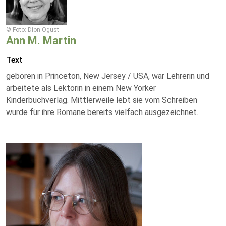
© Foto: Dion Ogust
Ann M. Martin
Text
geboren in Princeton, New Jersey / USA, war Lehrerin und
arbeitete als Lektorin in einem New Yorker
Kinderbuchverlag. Mittlerweile lebt sie vom Schreiben
wurde für ihre Romane bereits vielfach ausgezeichnet.