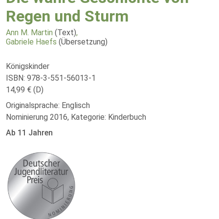
Regen und Sturm
Ann M. Martin
(Text)
,
Gabriele Haefs
(Übersetzung)
Königskinder
ISBN: 978-3-551-56013-1
14,99 € (D)
Originalsprache: Englisch
Nominierung 2016, Kategorie: Kinderbuch
Ab 11 Jahren