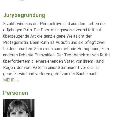
Jurybegründung
Erzählt wird aus der Perspektive und aus dem Leben der
elfjährigen Ruth. Die Darstellungsweise vermittelt auf
überzeugende Art die ganz eigene Weltsicht der
Protagonistin. Denn Ruth ist Autistin und sie pflegt zwei
Leidenschaften: Zum einen sammelt sie Homophone, zum
anderen liebt sie Primzahlen. Der Text berichtet von Ruths
überfordertem alleinerziehenden Vater, von ihrem Hund
Regen, der vom Vater in einer Sturmnacht vor die Tür
gesetzt wird und verloren geht, von der Suche nach
...
MEHR
Personen