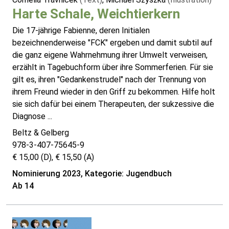
Harte Schale, Weichtierkern
Die 17-jährige Fabienne, deren Initialen
bezeichnenderweise "FCK" ergeben und damit subtil auf
die ganz eigene Wahrnehmung ihrer Umwelt verweisen,
erzählt in Tagebuchform über ihre Sommerferien. Für sie
gilt es, ihren "Gedankenstrudel" nach der Trennung von
ihrem Freund wieder in den Griff zu bekommen. Hilfe holt
sie sich dafür bei einem Therapeuten, der sukzessive die
Diagnose ...
Beltz & Gelberg
978-3-407-75645-9
€ 15,00 (D), € 15,50 (A)
Nominierung 2023, Kategorie: Jugendbuch
Ab 14