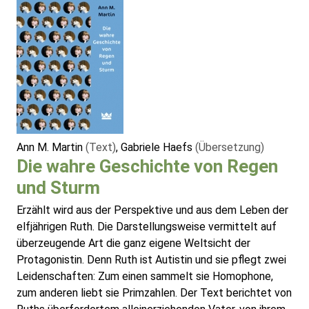
Ann M. Martin
(Text)
, Gabriele Haefs
(Übersetzung)
Die wahre Geschichte von Regen
und Sturm
Erzählt wird aus der Perspektive und aus dem Leben der
elfjährigen Ruth. Die Darstellungsweise vermittelt auf
überzeugende Art die ganz eigene Weltsicht der
Protagonistin. Denn Ruth ist Autistin und sie pflegt zwei
Leidenschaften: Zum einen sammelt sie Homophone,
zum anderen liebt sie Primzahlen. Der Text berichtet von