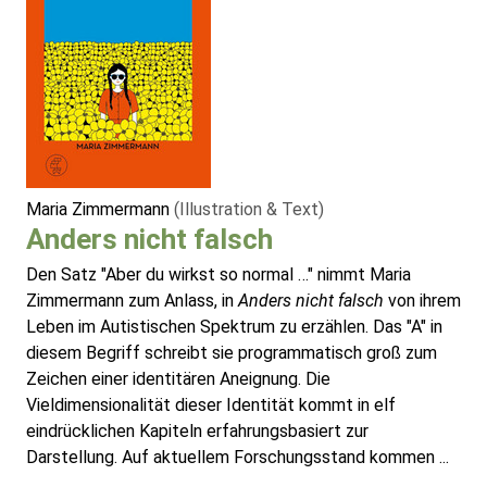
Maria Zimmermann
(Illustration & Text)
Anders nicht falsch
Den Satz "Aber du wirkst so normal …" nimmt Maria
Zimmermann zum Anlass, in
Anders nicht falsch
von ihrem
Leben im Autistischen Spektrum zu erzählen. Das "A" in
diesem Begriff schreibt sie programmatisch groß zum
Zeichen einer identitären Aneignung. Die
Vieldimensionalität dieser Identität kommt in elf
eindrücklichen Kapiteln erfahrungsbasiert zur
Darstellung. Auf aktuellem Forschungsstand kommen ...