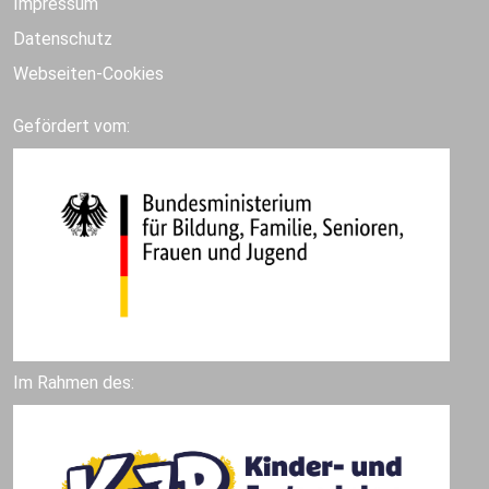
Impressum
Datenschutz
Webseiten-Cookies
Gefördert vom:
Im Rahmen des: