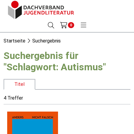
0
Startseite
Suchergebnis
Suchergebnis für
"Schlagwort: Autismus"
Titel
4 Treffer