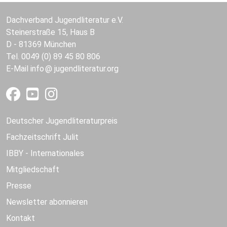
Dachverband Jugendliteratur e.V.
Steinerstraße 15, Haus B
D - 81369 München
Tel. 0049 (0) 89 45 80 806
E-Mail
info
jugendliteratur.org
Deutscher Jugendliteraturpreis
Fachzeitschrift Julit
IBBY - Internationales
Mitgliedschaft
Presse
Newsletter abonnieren
Kontakt