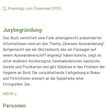
Praxistipp zum Download (PDF)
Jurybegründung
Das Buch vermittelt eine Fülle altersgerecht präsentierter
Informationen rund um das Thema „Übersee-Auswanderung“.
Aufgemacht wie ein Skizzenbuch, das ein Passagier auf
einem Auswandererschiff angelegt haben könnte, zeigt es
unter anderem Kochrezepte, Seemannsknoten, nautische
Geräte und Postkarten und gibt Einblicke in das Problem der
Hygiene an Bord. Die zurückhaltende Farbgebung in Braun-
und Petroltönen erinnert an die Sepiafarbe alter
Fotografien. Die
...
MEHR
Personen