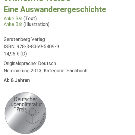
Eine Auswanderergeschichte
Anke Bär
(Text)
,
Anke Bär
(Illustration)
Gerstenberg Verlag
ISBN: 978-3-8369-5409-9
14,95 € (D)
Originalsprache: Deutsch
Nominierung 2013, Kategorie: Sachbuch
Ab 8 Jahren