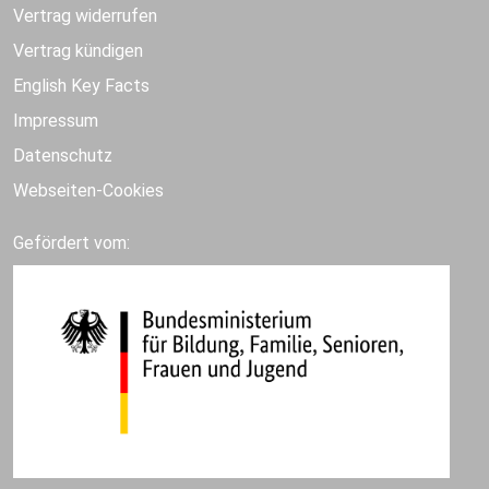
Vertrag widerrufen
Vertrag kündigen
English Key Facts
Impressum
Datenschutz
Webseiten-Cookies
Gefördert vom: