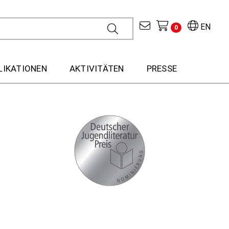
EN
0
LIKATIONEN
AKTIVITÄTEN
PRESSE