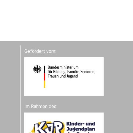
Gefördert vom:
Im Rahmen des: