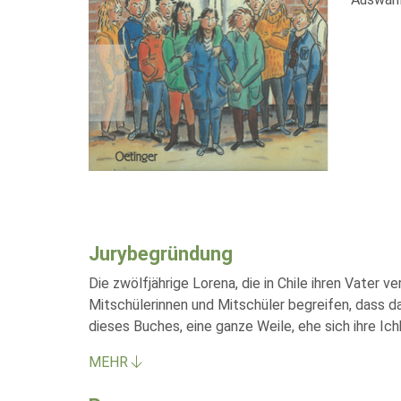
Jurybegründung
Die zwölfjährige Lorena, die in Chile ihren Vater
Mitschülerinnen und Mitschüler begreifen, dass da
dieses Buches, eine ganze Weile, ehe sich ihre I
MEHR