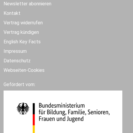
Newsletter abonnieren
Kontakt
Vertrag widerrufen
Vertrag kündigen
English Key Facts
Impressum
Datenschutz
Webseiten-Cookies
Gefördert vom: