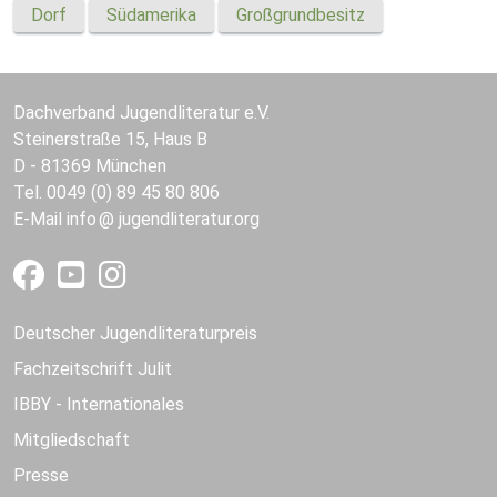
Dorf
Südamerika
Großgrundbesitz
Dachverband Jugendliteratur e.V.
Steinerstraße 15, Haus B
D - 81369 München
Tel. 0049 (0) 89 45 80 806
E-Mail
info
jugendliteratur.org
Deutscher Jugendliteraturpreis
Fachzeitschrift Julit
IBBY - Internationales
Mitgliedschaft
Presse