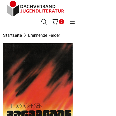
0
Startseite
Brennende Felder