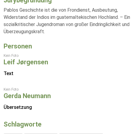
Jurybegründung
Pablos Geschichte ist die von Frondienst, Ausbeutung,
Widerstand der Indios im guatemaltekischen Hochland. – Ein
sozialkritischer Jugendroman von großer Eindringlichkeit und
Überzeugungskraft.
Personen
Kein Foto
Leif Jørgensen
Text
Kein Foto
Gerda Neumann
Übersetzung
Schlagworte