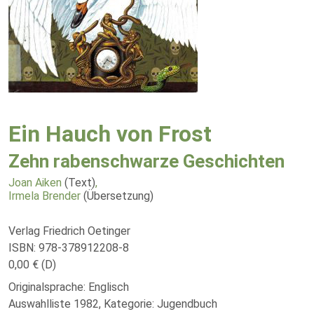
Ein Hauch von Frost
Zehn rabenschwarze Geschichten
Joan Aiken
(Text)
,
Irmela Brender
(Übersetzung)
Verlag Friedrich Oetinger
ISBN: 978-378912208-8
0,00 € (D)
Originalsprache: Englisch
Auswahlliste 1982, Kategorie: Jugendbuch