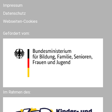
Impressum
Datenschutz
Webseiten-Cookies
Gefördert vom:
Im Rahmen des: