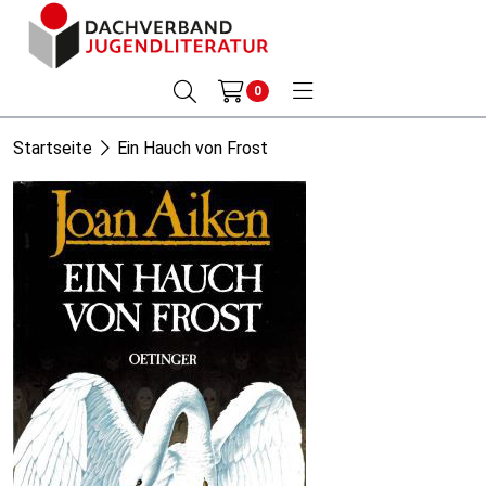
0
Startseite
Ein Hauch von Frost