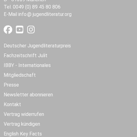
Tel. 0049 (0) 89 45 80 806
E-Mail
info
jugendliteratur.org
Deutscher Jugendliteraturpreis
Fachzeitschrift Julit
IBBY - Internationales
Mitgliedschaft
Presse
Newsletter abonnieren
Kontakt
Vertrag widerrufen
Vertrag kündigen
English Key Facts