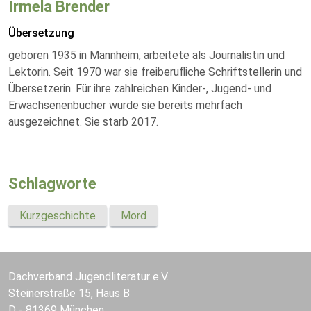
Irmela Brender
Übersetzung
geboren 1935 in Mannheim, arbeitete als Journalistin und
Lektorin. Seit 1970 war sie freiberufliche Schriftstellerin und
Übersetzerin. Für ihre zahlreichen Kinder-, Jugend- und
Erwachsenenbücher wurde sie bereits mehrfach
ausgezeichnet. Sie starb 2017.
Schlagworte
Kurzgeschichte
Mord
Dachverband Jugendliteratur e.V.
Steinerstraße 15, Haus B
D - 81369 München