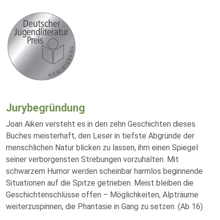
Jurybegründung
Joan Aiken versteht es in den zehn Geschichten dieses
Buches meisterhaft, den Leser in tiefste Abgründe der
menschlichen Natur blicken zu lassen, ihm einen Spiegel
seiner verborgensten Strebungen vorzuhalten. Mit
schwarzem Humor werden scheinbar harmlos beginnende
Situationen auf die Spitze getrieben. Meist bleiben die
Geschichtenschlüsse offen – Möglichkeiten, Alpträume
weiterzuspinnen, die Phantasie in Gang zu setzen. (Ab 16)