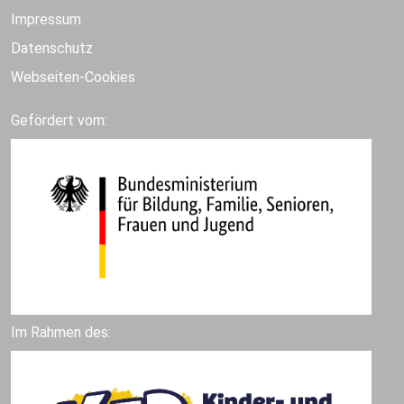
Impressum
Datenschutz
Webseiten-Cookies
Gefördert vom:
Im Rahmen des: