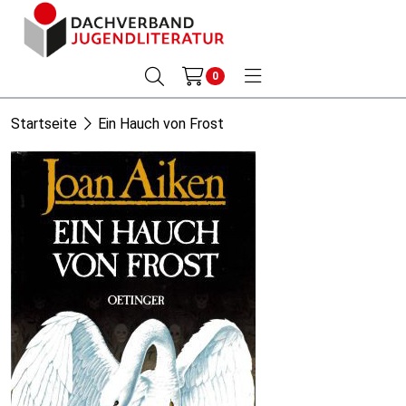
0
Startseite
Ein Hauch von Frost