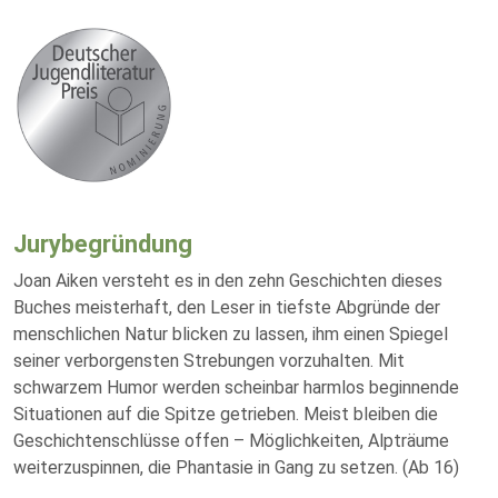
Jurybegründung
Joan Aiken versteht es in den zehn Geschichten dieses
Buches meisterhaft, den Leser in tiefste Abgründe der
menschlichen Natur blicken zu lassen, ihm einen Spiegel
seiner verborgensten Strebungen vorzuhalten. Mit
schwarzem Humor werden scheinbar harmlos beginnende
Situationen auf die Spitze getrieben. Meist bleiben die
Geschichtenschlüsse offen – Möglichkeiten, Alpträume
weiterzuspinnen, die Phantasie in Gang zu setzen. (Ab 16)