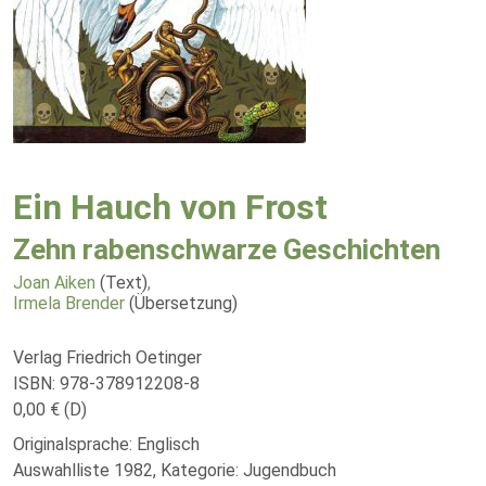
Ein Hauch von Frost
Zehn rabenschwarze Geschichten
Joan Aiken
(Text)
,
Irmela Brender
(Übersetzung)
Verlag Friedrich Oetinger
ISBN: 978-378912208-8
0,00 € (D)
Originalsprache: Englisch
Auswahlliste 1982, Kategorie: Jugendbuch