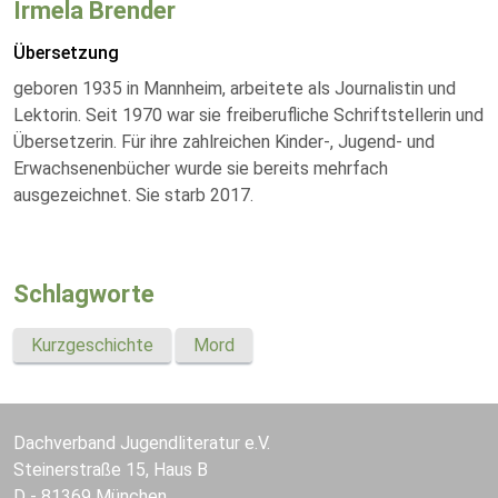
Irmela Brender
Übersetzung
geboren 1935 in Mannheim, arbeitete als Journalistin und
Lektorin. Seit 1970 war sie freiberufliche Schriftstellerin und
Übersetzerin. Für ihre zahlreichen Kinder-, Jugend- und
Erwachsenenbücher wurde sie bereits mehrfach
ausgezeichnet. Sie starb 2017.
Schlagworte
Kurzgeschichte
Mord
Dachverband Jugendliteratur e.V.
Steinerstraße 15, Haus B
D - 81369 München