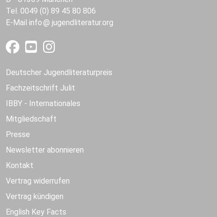
Tel. 0049 (0) 89 45 80 806
E-Mail
info
jugendliteratur.org
Deutscher Jugendliteraturpreis
Fachzeitschrift Julit
IBBY - Internationales
Mitgliedschaft
Presse
Newsletter abonnieren
Kontakt
Vertrag widerrufen
Vertrag kündigen
English Key Facts