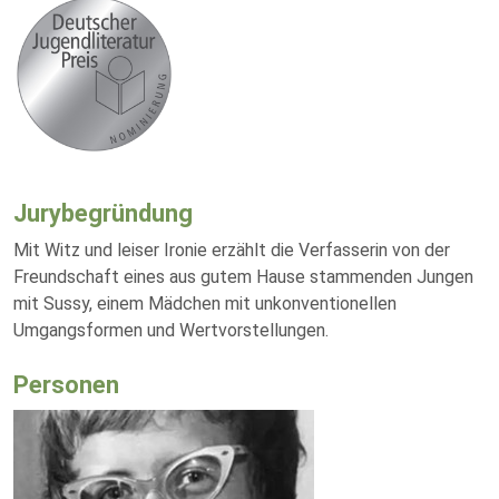
Jurybegründung
Mit Witz und leiser Ironie erzählt die Verfasserin von der
Freundschaft eines aus gutem Hause stammenden Jungen
mit Sussy, einem Mädchen mit unkonventionellen
Umgangsformen und Wertvorstellungen.
Personen