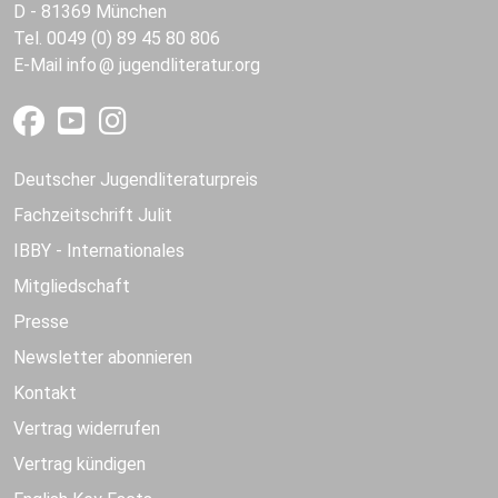
D - 81369 München
Tel. 0049 (0) 89 45 80 806
E-Mail
info
jugendliteratur.org
Deutscher Jugendliteraturpreis
Fachzeitschrift Julit
IBBY - Internationales
Mitgliedschaft
Presse
Newsletter abonnieren
Kontakt
Vertrag widerrufen
Vertrag kündigen