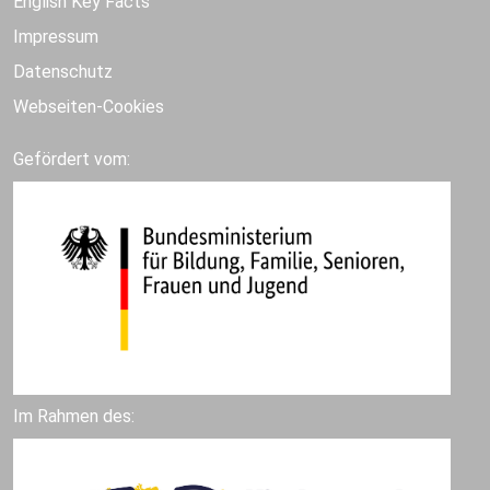
English Key Facts
Impressum
Datenschutz
Webseiten-Cookies
Gefördert vom:
Im Rahmen des: