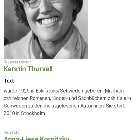
© Lasse Olsson
Kerstin Thorvall
Text
wurde 1925 in Eskilstuna/Schweden geboren. Mit ihren
zahlreichen Romanen, Kinder- und Sachbüchern zählt sie in
Schweden zu den meistgelesenen Autorinnen. Sie starb
2010 in Stockholm.
Kein Foto
Anna-Liese Kornitzky