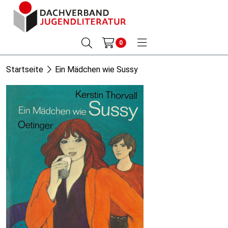
0
Startseite
Ein Mädchen wie Sussy