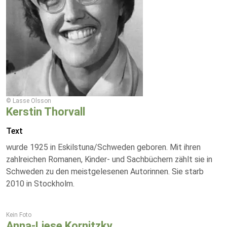
© Lasse Olsson
Kerstin Thorvall
Text
wurde 1925 in Eskilstuna/Schweden geboren. Mit ihren
zahlreichen Romanen, Kinder- und Sachbüchern zählt sie in
Schweden zu den meistgelesenen Autorinnen. Sie starb
2010 in Stockholm.
Kein Foto
Anna-Liese Kornitzky