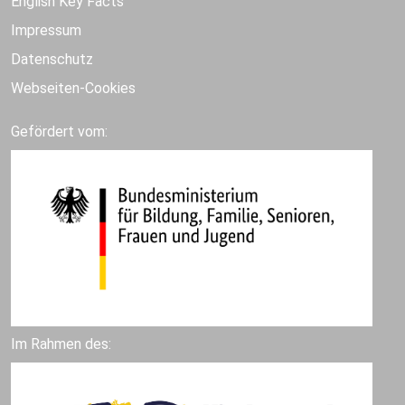
English Key Facts
Impressum
Datenschutz
Webseiten-Cookies
Gefördert vom:
Im Rahmen des: