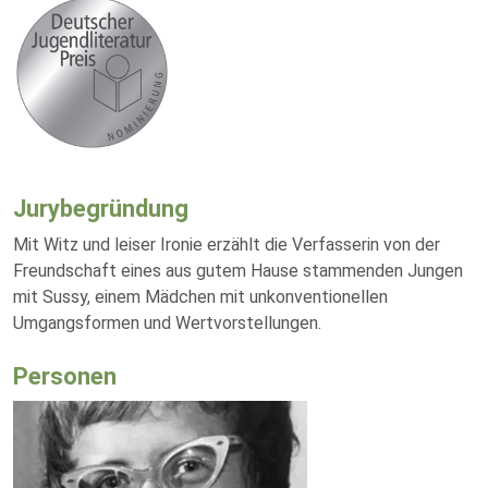
Jurybegründung
Mit Witz und leiser Ironie erzählt die Verfasserin von der
Freundschaft eines aus gutem Hause stammenden Jungen
mit Sussy, einem Mädchen mit unkonventionellen
Umgangsformen und Wertvorstellungen.
Personen