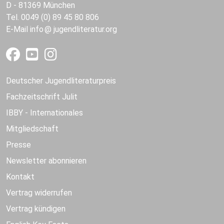
D - 81369 München
Tel. 0049 (0) 89 45 80 806
E-Mail
info
jugendliteratur.org
Deutscher Jugendliteraturpreis
Fachzeitschrift Julit
IBBY - Internationales
Mitgliedschaft
Presse
Newsletter abonnieren
Kontakt
Vertrag widerrufen
Vertrag kündigen