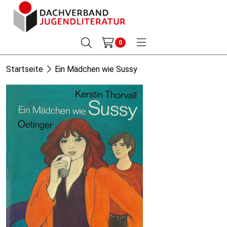
0
Startseite
Ein Mädchen wie Sussy