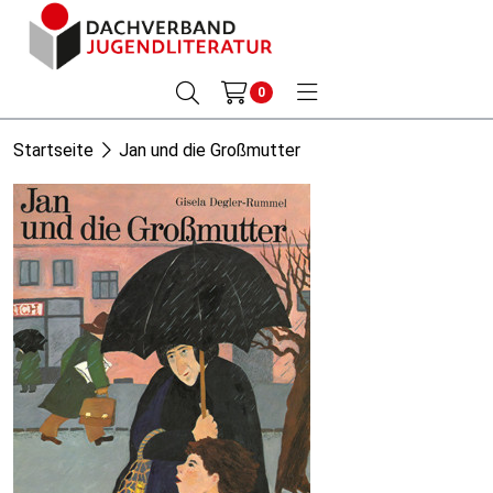
0
Startseite
Jan und die Großmutter