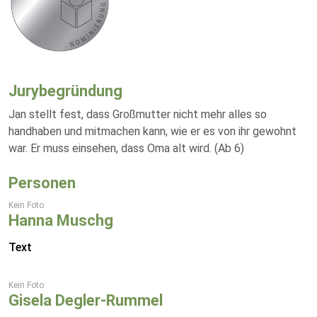
Jurybegründung
Jan stellt fest, dass Großmutter nicht mehr alles so
handhaben und mitmachen kann, wie er es von ihr gewohnt
war. Er muss einsehen, dass Oma alt wird. (Ab 6)
Personen
Kein Foto
Hanna Muschg
Text
Kein Foto
Gisela Degler-Rummel