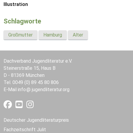
Illustration
Schlagworte
Großmutter
Hamburg
Alter
Dachverband Jugendliteratur e.V.
Steinerstraße 15, Haus B
D - 81369 München
Tel. 0049 (0) 89 45 80 806
E-Mail
info
jugendliteratur.org
Deutscher Jugendliteraturpreis
Fachzeitschrift Julit