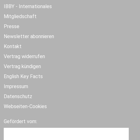
IBBY - Internationales
Mitgliedschaft
Presse
Newsletter abonnieren
Kontakt
Vertrag widerrufen
Vertrag kündigen
English Key Facts
Impressum
Datenschutz
Webseiten-Cookies
Gefördert vom: