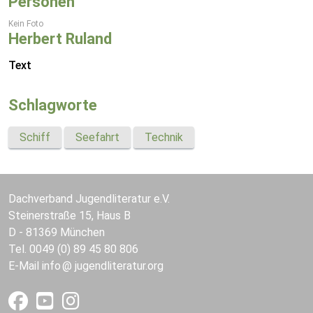
Personen
Kein Foto
Herbert Ruland
Text
Schlagworte
Schiff
Seefahrt
Technik
Dachverband Jugendliteratur e.V.
Steinerstraße 15, Haus B
D - 81369 München
Tel. 0049 (0) 89 45 80 806
E-Mail
info
jugendliteratur.org