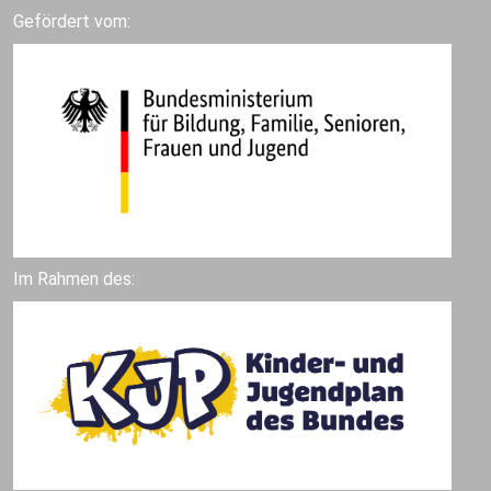
Gefördert vom:
Im Rahmen des: