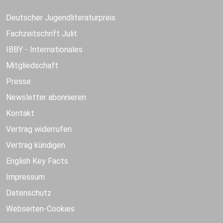
Deutscher Jugendliteraturpreis
Fachzeitschrift Julit
IBBY - Internationales
Mitgliedschaft
Presse
Newsletter abonnieren
Kontakt
Vertrag widerrufen
Vertrag kündigen
English Key Facts
Impressum
Datenschutz
Webseiten-Cookies