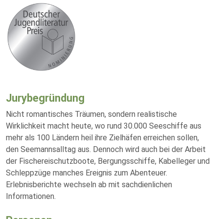
Jurybegründung
Nicht romantisches Träumen, sondern realistische
Wirklichkeit macht heute, wo rund 30.000 Seeschiffe aus
mehr als 100 Ländern heil ihre Zielhäfen erreichen sollen,
den Seemannsalltag aus. Dennoch wird auch bei der Arbeit
der Fischereischutzboote, Bergungsschiffe, Kabelleger und
Schleppzüge manches Ereignis zum Abenteuer.
Erlebnisberichte wechseln ab mit sachdienlichen
Informationen.