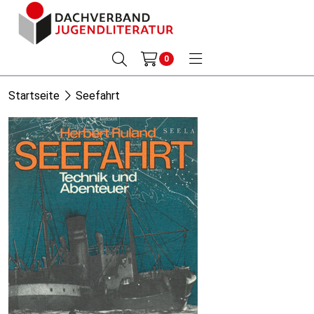
0
Startseite
Seefahrt