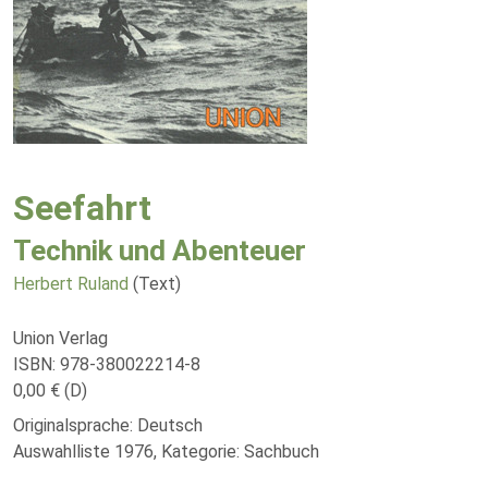
Seefahrt
Technik und Abenteuer
Herbert Ruland
(Text)
Union Verlag
ISBN: 978-380022214-8
0,00 € (D)
Originalsprache: Deutsch
Auswahlliste 1976, Kategorie: Sachbuch