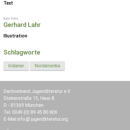
Text
Kein Foto
Gerhard Lahr
Illustration
Schlagworte
Indianer
Nordamerika
Dachverband Jugendliteratur e.V.
Steinerstraße 15, Haus B
D - 81369 München
Tel. 0049 (0) 89 45 80 806
E-Mail
info
jugendliteratur.org