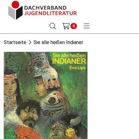
0
Startseite
Sie alle heißen Indianer