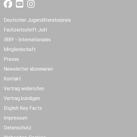
Deutscher Jugendliteraturpreis
Fachzeitschrift Julit
IBBY - Internationales
Mitgliedschaft
Presse
Newsletter abonnieren
Kontakt
Vertrag widerrufen
Vertrag kündigen
English Key Facts
Impressum
Datenschutz