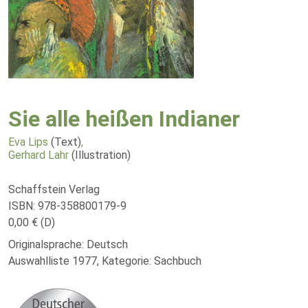
Sie alle heißen Indianer
Eva Lips
(Text)
,
Gerhard Lahr
(Illustration)
Schaffstein Verlag
ISBN: 978-358800179-9
0,00 € (D)
Originalsprache: Deutsch
Auswahlliste 1977, Kategorie: Sachbuch