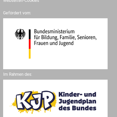
Webseiten-Cookies
Gefördert vom:
Im Rahmen des: