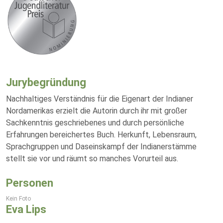
Jurybegründung
Nachhaltiges Verständnis für die Eigenart der Indianer
Nordamerikas erzielt die Autorin durch ihr mit großer
Sachkenntnis geschriebenes und durch persönliche
Erfahrungen bereichertes Buch. Herkunft, Lebensraum,
Sprachgruppen und Daseinskampf der Indianerstämme
stellt sie vor und räumt so manches Vorurteil aus.
Personen
Kein Foto
Eva Lips