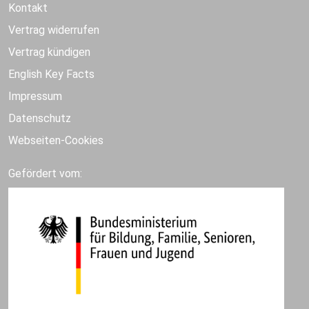
Kontakt
Vertrag widerrufen
Vertrag kündigen
English Key Facts
Impressum
Datenschutz
Webseiten-Cookies
Gefördert vom: