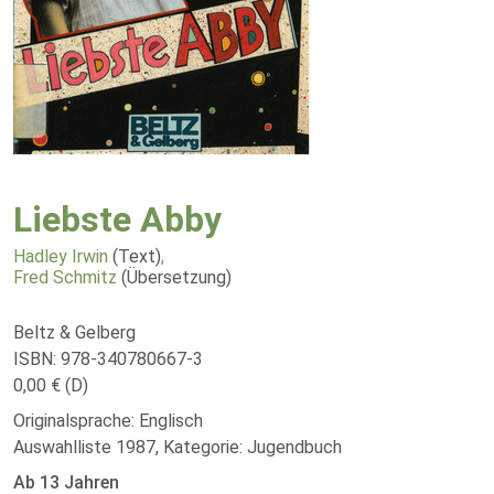
Liebste Abby
Hadley Irwin
(Text)
,
Fred Schmitz
(Übersetzung)
Beltz & Gelberg
ISBN: 978-340780667-3
0,00 € (D)
Originalsprache: Englisch
Auswahlliste 1987, Kategorie: Jugendbuch
Ab 13 Jahren