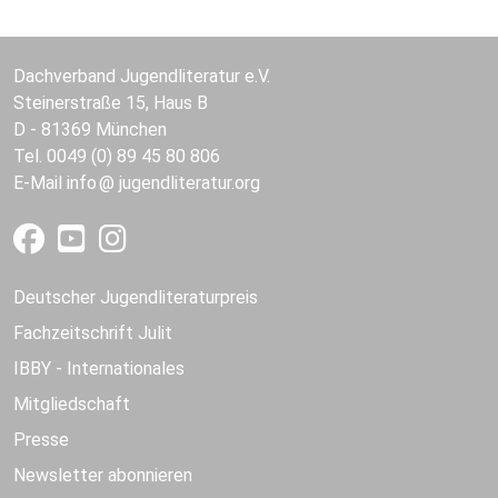
Dachverband Jugendliteratur e.V.
Steinerstraße 15, Haus B
D - 81369 München
Tel. 0049 (0) 89 45 80 806
E-Mail
info
jugendliteratur.org
Deutscher Jugendliteraturpreis
Fachzeitschrift Julit
IBBY - Internationales
Mitgliedschaft
Presse
Newsletter abonnieren