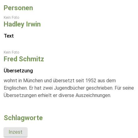
Personen
Kein Foto
Hadley Irwin
Text
Kein Foto
Fred Schmitz
Übersetzung
wohnt in München und übersetzt seit 1952 aus dem
Englischen. Er hat zwei Jugendbücher geschrieben. Für seine
Übersetzungen erhielt er diverse Auszeichnungen.
Schlagworte
Inzest