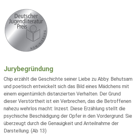
Jurybegründung
Chip erzählt die Geschichte seiner Liebe zu Abby. Behutsam
und poetisch entwickelt sich das Bild eines Mädchens mit
einem eigentümlich distanzierten Verhalten. Der Grund
dieser Verstörtheit ist ein Verbrechen, das die Betroffenen
nahezu wehrlos macht: Inzest. Diese Erzählung stellt die
psychische Beschädigung der Opfer in den Vordergrund. Sie
überzeugt durch die Genauigkeit und Anteilnahme der
Darstellung. (Ab 13)