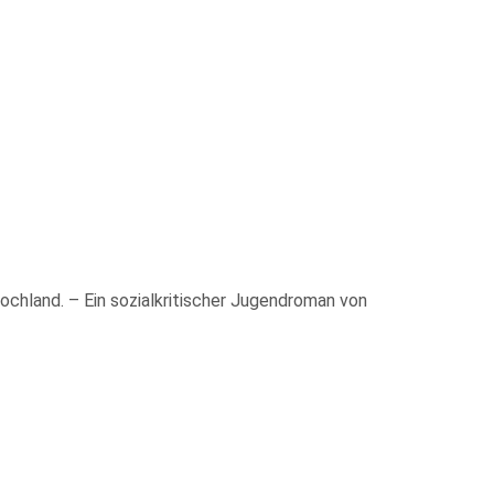
chland. – Ein sozialkritischer Jugendroman von