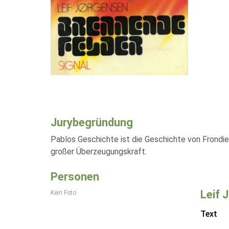
Jurybegründung
Pablos Geschichte ist die Geschichte von Frondie
großer Überzeugungskraft.
Personen
Leif 
Kein Foto
Text