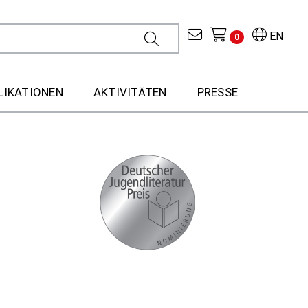
EN
0
LIKATIONEN
AKTIVITÄTEN
PRESSE