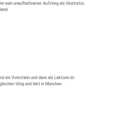
nn sein unaufhaltsamer Aufstieg als Illustrator,
land.
 als Volontärin und dann als Lektorin im
lischen tätig und lebt in München.