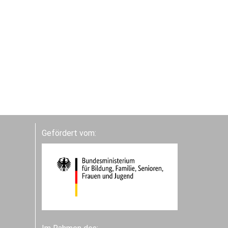
Gefördert vom: