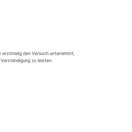
er erstmalig den Versuch unternimmt,
Verständigung zu leisten.