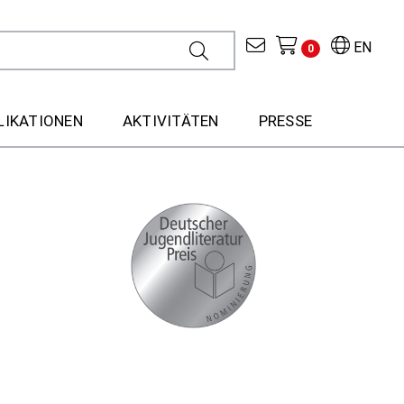
EN
0
LIKATIONEN
AKTIVITÄTEN
PRESSE