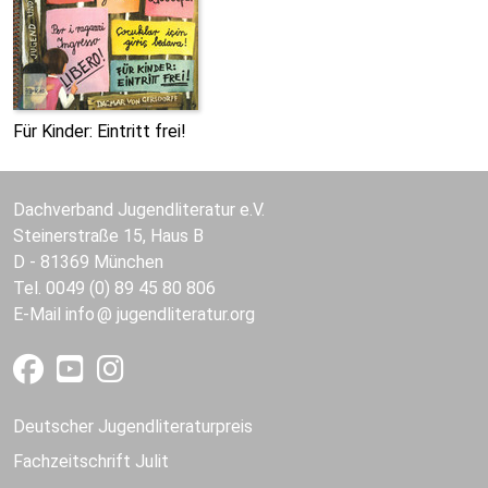
Für Kinder: Eintritt frei!
Dachverband Jugendliteratur e.V.
Steinerstraße 15, Haus B
D - 81369 München
Tel. 0049 (0) 89 45 80 806
E-Mail
info
jugendliteratur.org
Deutscher Jugendliteraturpreis
Fachzeitschrift Julit