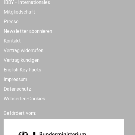
IBBY - Internationales
Mitgliedschaft
Presse
Newsletter abonnieren
Kontakt
Vertrag widerrufen
Vertrag kündigen
English Key Facts
Impressum
Datenschutz
Webseiten-Cookies
Gefördert vom: