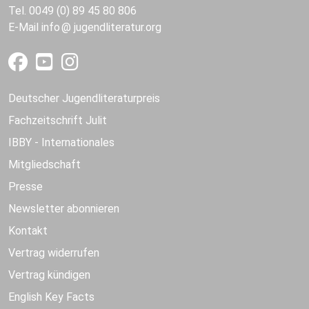
Tel. 0049 (0) 89 45 80 806
E-Mail
info
jugendliteratur.org
Deutscher Jugendliteraturpreis
Fachzeitschrift Julit
IBBY - Internationales
Mitgliedschaft
Presse
Newsletter abonnieren
Kontakt
Vertrag widerrufen
Vertrag kündigen
English Key Facts