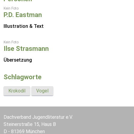
Kein Foto
P.D. Eastman
Illustration & Text
Kein Foto
Ilse Strasmann
Übersetzung
Schlagworte
Krokodil
Vogel
Dachverband Jugendliteratur e.V.
Steinerstraße 15, Haus B
D - 81369 München