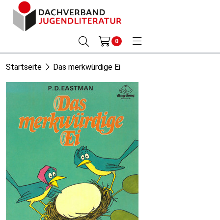
0
Startseite
Das merkwürdige Ei