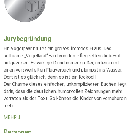
Jurybegründung
Ein Vogelpaar brütet ein großes fremdes Ei aus. Das
seltsame „Vogelkind“ wird von den Pflegeeltern liebevoll
aufgezogen. Es wird groß und immer größer, unternimmt
einen verzweifelten Flugversuch und plumpst ins Wasser.
Dort ist es glücklich, denn es ist ein Krokodil.
Der Charme dieses einfachen, unkomplizierten Buches liegt
darin, dass die deutlichen, humorvollen Zeichnungen mehr
verraten als der Text. So können die Kinder von vorneherein
mehr
...
MEHR
Personen