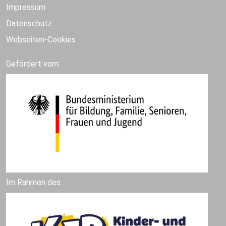
Impressum
Datenschutz
Webseiten-Cookies
Gefördert vom:
Im Rahmen des: