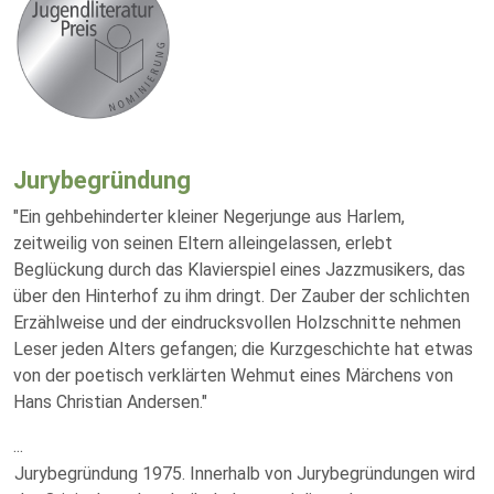
Jurybegründung
"Ein gehbehinderter kleiner Negerjunge aus Harlem,
zeitweilig von seinen Eltern alleingelassen, erlebt
Beglückung durch das Klavierspiel eines Jazzmusikers, das
über den Hinterhof zu ihm dringt. Der Zauber der schlichten
Erzählweise und der eindrucksvollen Holzschnitte nehmen
Leser jeden Alters gefangen; die Kurzgeschichte hat etwas
von der poetisch verklärten Wehmut eines Märchens von
Hans Christian Andersen."
...
Jurybegründung 1975. Innerhalb von Jurybegründungen wird