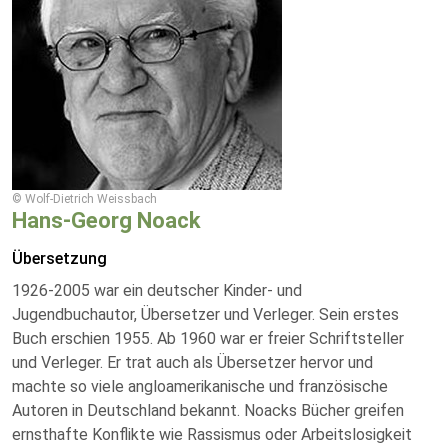
© Wolf-Dietrich Weissbach
Hans-Georg Noack
Übersetzung
1926-2005 war ein deutscher Kinder- und
Jugendbuchautor, Übersetzer und Verleger. Sein erstes
Buch erschien 1955. Ab 1960 war er freier Schriftsteller
und Verleger. Er trat auch als Übersetzer hervor und
machte so viele angloamerikanische und französische
Autoren in Deutschland bekannt. Noacks Bücher greifen
ernsthafte Konflikte wie Rassismus oder Arbeitslosigkeit