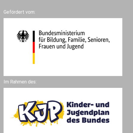
Gefördert vom:
Im Rahmen des: