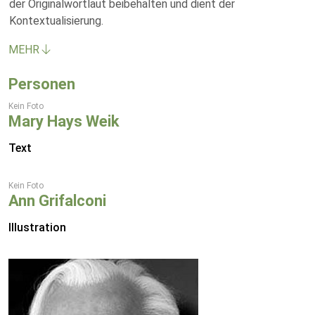
der Originalwortlaut beibehalten und dient der
Kontextualisierung.
MEHR
Personen
Kein Foto
Mary Hays Weik
Text
Kein Foto
Ann Grifalconi
Illustration