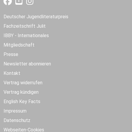
Deutscher Jugendliteraturpreis
Fachzeitschrift Julit
IBBY - Internationales
Mitgliedschaft
Presse
Newsletter abonnieren
Kontakt
Vertrag widerrufen
Vertrag kündigen
English Key Facts
Impressum
Datenschutz
Webseiten-Cookies