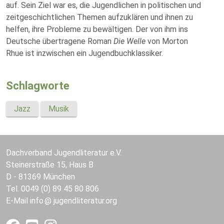
auf. Sein Ziel war es, die Jugendlichen in politischen und
zeitgeschichtlichen Themen aufzuklären und ihnen zu
helfen, ihre Probleme zu bewältigen. Der von ihm ins
Deutsche übertragene Roman
Die Welle
von Morton
Rhue ist inzwischen ein Jugendbuchklassiker.
Schlagworte
Jazz
Musik
Dachverband Jugendliteratur e.V.
Steinerstraße 15, Haus B
D - 81369 München
Tel. 0049 (0) 89 45 80 806
E-Mail
info
jugendliteratur.org