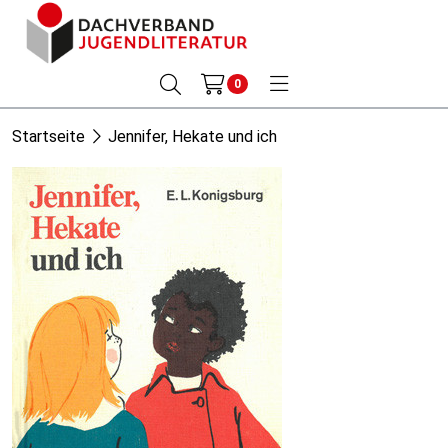
0
Startseite
Jennifer, Hekate und ich