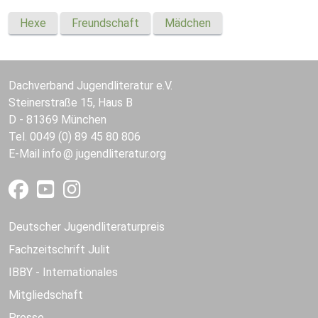
Hexe
Freundschaft
Mädchen
Dachverband Jugendliteratur e.V.
Steinerstraße 15, Haus B
D - 81369 München
Tel. 0049 (0) 89 45 80 806
E-Mail
info
jugendliteratur.org
Deutscher Jugendliteraturpreis
Fachzeitschrift Julit
IBBY - Internationales
Mitgliedschaft
Presse