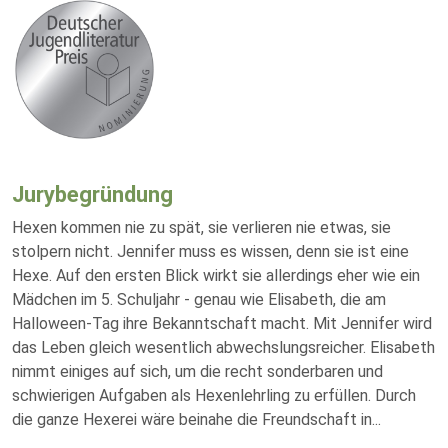
Jurybegründung
Hexen kommen nie zu spät, sie verlieren nie etwas, sie
stolpern nicht. Jennifer muss es wissen, denn sie ist eine
Hexe. Auf den ersten Blick wirkt sie allerdings eher wie ein
Mädchen im 5. Schuljahr - genau wie Elisabeth, die am
Halloween-Tag ihre Bekanntschaft macht. Mit Jennifer wird
das Leben gleich wesentlich abwechslungsreicher. Elisabeth
nimmt einiges auf sich, um die recht sonderbaren und
schwierigen Aufgaben als Hexenlehrling zu erfüllen. Durch
die ganze Hexerei wäre beinahe die Freundschaft in
...