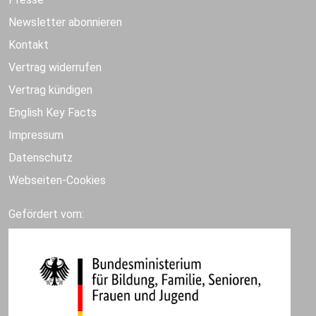
Newsletter abonnieren
Kontakt
Vertrag widerrufen
Vertrag kündigen
English Key Facts
Impressum
Datenschutz
Webseiten-Cookies
Gefördert vom: