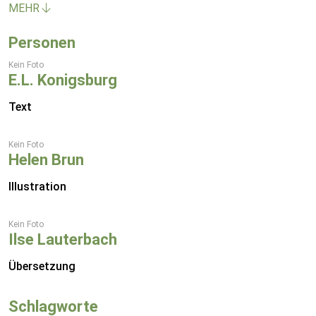
MEHR
Personen
Kein Foto
E.L. Konigsburg
Text
Kein Foto
Helen Brun
Illustration
Kein Foto
Ilse Lauterbach
Übersetzung
Schlagworte